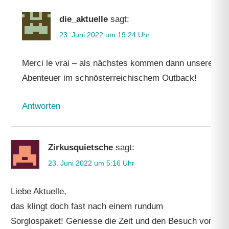
die_aktuelle
sagt:
23. Juni 2022 um 19:24 Uhr
Merci le vrai – als nächstes kommen dann unsere
Abenteuer im schnösterreichischem Outback!
Antworten
Zirkusquietsche
sagt:
23. Juni 2022 um 5:16 Uhr
Liebe Aktuelle,
das klingt doch fast nach einem rundum
Sorglospaket! Geniesse die Zeit und den Besuch von