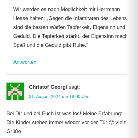
Wir werden es nach Möglichkeit mit Herrmann
Hesse halten: „Gegen die Infamitäten des Lebens
sind die besten Waffen Tapferkeit, Eigensinn und
Geduld. Die Tapferkeit stärkt, der Eigensinn macht
Spaß und die Geduld gibt Ruhe.“
Antworten
Christof Georgi
sagt:
31. August 2024 um 18:00 Uhr
Bei Dir und bei Euch ist was los! Meine Erfahrung:
Die Kinder stehen immer wieder vor der Tür 🙂 viele
Grüße