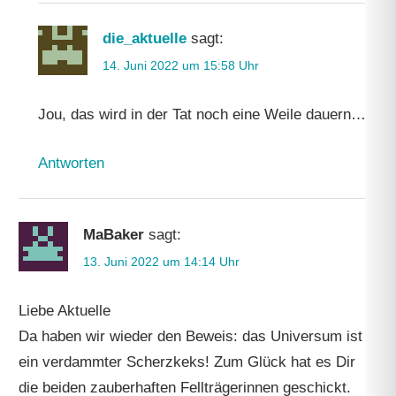
die_aktuelle
sagt:
14. Juni 2022 um 15:58 Uhr
Jou, das wird in der Tat noch eine Weile dauern…
Antworten
MaBaker
sagt:
13. Juni 2022 um 14:14 Uhr
Liebe Aktuelle
Da haben wir wieder den Beweis: das Universum ist
ein verdammter Scherzkeks! Zum Glück hat es Dir
die beiden zauberhaften Fellträgerinnen geschickt.