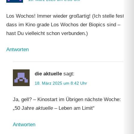
Los Wochos! Immer wieder großartig! (Ich stelle fest,
dass im Kino grade Los Wochos der Biopics sind –
hast Du vielleicht schon verbunden.)
Antworten
die aktuelle
sagt:
18. März 2025 um 8:42 Uhr
Ja, gell? – Kinostart im Übrigen nächste Woche:
„50 Jahre
aktuelle
– Leben am Limit“
Antworten