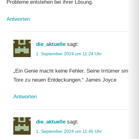
Probleme entstehen bei ihrer Lösung.
Antworten
die_aktuelle
sagt:
1. September 2024 um 11:24 Uhr
„Ein Genie macht keine Fehler. Seine Irrtümer sind
Tore zu neuen Entdeckungen.“ James Joyce
Antworten
die_aktuelle
sagt:
1. September 2024 um 11:45 Uhr