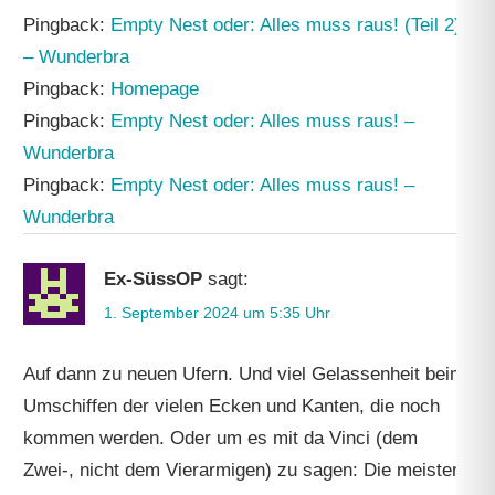
Pingback:
Empty Nest oder: Alles muss raus! (Teil 2)
– Wunderbra
Pingback:
Homepage
Pingback:
Empty Nest oder: Alles muss raus! –
Wunderbra
Pingback:
Empty Nest oder: Alles muss raus! –
Wunderbra
Ex-SüssOP
sagt:
1. September 2024 um 5:35 Uhr
Auf dann zu neuen Ufern. Und viel Gelassenheit beim
Umschiffen der vielen Ecken und Kanten, die noch
kommen werden. Oder um es mit da Vinci (dem
Zwei-, nicht dem Vierarmigen) zu sagen: Die meisten