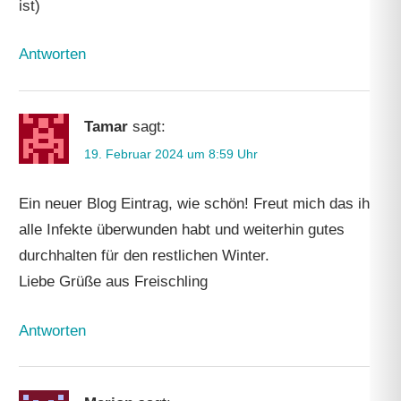
ist)
Antworten
Tamar
sagt:
19. Februar 2024 um 8:59 Uhr
Ein neuer Blog Eintrag, wie schön! Freut mich das ihr
alle Infekte überwunden habt und weiterhin gutes
durchhalten für den restlichen Winter.
Liebe Grüße aus Freischling
Antworten