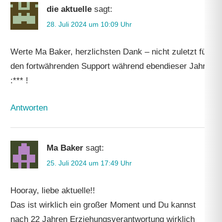
die aktuelle
sagt:
28. Juli 2024 um 10:09 Uhr
Werte Ma Baker, herzlichsten Dank – nicht zuletzt für
den fortwährenden Support während ebendieser Jahre
:*** !
Antworten
Ma Baker
sagt:
25. Juli 2024 um 17:49 Uhr
Hooray, liebe aktuelle!!
Das ist wirklich ein großer Moment und Du kannst
nach 22 Jahren Erziehungsverantwortung wirklich