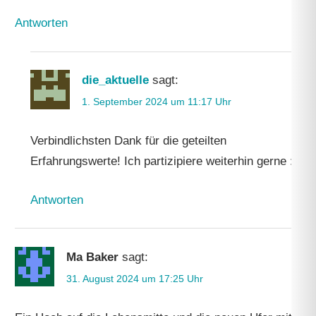
Antworten
die_aktuelle
sagt:
1. September 2024 um 11:17 Uhr
Verbindlichsten Dank für die geteilten
Erfahrungswerte! Ich partizipiere weiterhin gerne :).
Antworten
Ma Baker
sagt:
31. August 2024 um 17:25 Uhr