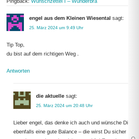
Pingback:
Wunschzettel I – Wunderbra
engel aus dem Kleinen Wiesental
sagt:
25. März 2024 um 9:49 Uhr
Tip Top,
du bist auf dem richtigen Weg .
Antworten
die aktuelle
sagt:
25. März 2024 um 20:48 Uhr
Lieber engel, das denke ich auch und wünsche Dir
ebenfalls eine gute Balance – die wirst Du sicher