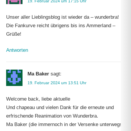
19. Februar 2024 um 17:15 Uhr
Unser aller Lieblingsblog ist wieder da – wunderbra!
Die Fankurve reicht übrigens bis ins Ammerland –
Grüße!
Antworten
Ma Baker
sagt:
19. Februar 2024 um 13:51 Uhr
Welcome back, liebe aktuelle
Und chapeau und vielen Dank für die erneute und
erfrischende Reanimation von Wunderbra.
Ma Baker (die immernoch in der Versenke unterwegs