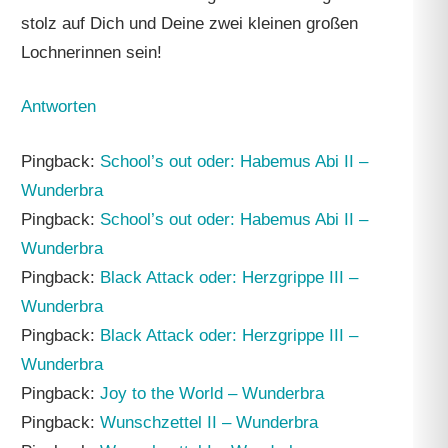
stolz auf Dich und Deine zwei kleinen großen
Lochnerinnen sein!
Antworten
Pingback:
School’s out oder: Habemus Abi II –
Wunderbra
Pingback:
School’s out oder: Habemus Abi II –
Wunderbra
Pingback:
Black Attack oder: Herzgrippe III –
Wunderbra
Pingback:
Black Attack oder: Herzgrippe III –
Wunderbra
Pingback:
Joy to the World – Wunderbra
Pingback:
Wunschzettel II – Wunderbra