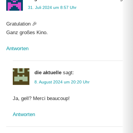
31. Juli 2024 um 8:57 Uhr
Gratulation 🎉
Ganz großes Kino.
Antworten
die aktuelle
sagt:
8. August 2024 um 20:20 Uhr
Ja, gell? Merci beaucoup!
Antworten