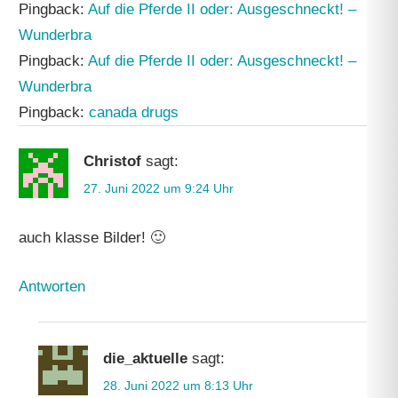
Pingback:
Auf die Pferde II oder: Ausgeschneckt! –
Wunderbra
Pingback:
Auf die Pferde II oder: Ausgeschneckt! –
Wunderbra
Pingback:
canada drugs
Christof
sagt:
27. Juni 2022 um 9:24 Uhr
auch klasse Bilder! 🙂
Antworten
die_aktuelle
sagt:
28. Juni 2022 um 8:13 Uhr