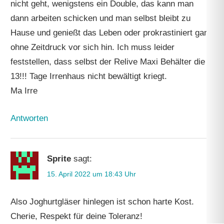
nicht geht, wenigstens ein Double, das kann man
dann arbeiten schicken und man selbst bleibt zu
Hause und genießt das Leben oder prokrastiniert ganz
ohne Zeitdruck vor sich hin. Ich muss leider
feststellen, dass selbst der Relive Maxi Behälter die
13!!! Tage Irrenhaus nicht bewältigt kriegt.
Ma Irre
Antworten
Sprite
sagt:
15. April 2022 um 18:43 Uhr
Also Joghurtgläser hinlegen ist schon harte Kost.
Cherie, Respekt für deine Toleranz!