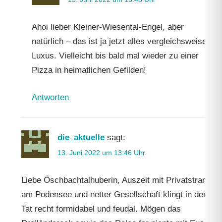
Ahoi lieber Kleiner-Wiesental-Engel, aber
natürlich – das ist ja jetzt alles vergleichsweise
Luxus. Vielleicht bis bald mal wieder zu einer
Pizza in heimatlichen Gefilden!
Antworten
die_aktuelle
sagt:
13. Juni 2022 um 13:46 Uhr
Liebe Öschbachtalhuberin, Auszeit mit Privatstrand
am Podensee und netter Gesellschaft klingt in der
Tat recht formidabel und feudal. Mögen das