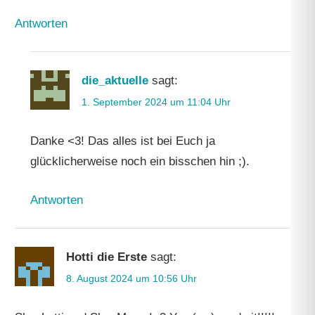
Antworten
die_aktuelle
sagt:
1. September 2024 um 11:04 Uhr
Danke <3! Das alles ist bei Euch ja
glücklicherweise noch ein bisschen hin ;).
Antworten
Hotti die Erste
sagt:
8. August 2024 um 10:56 Uhr