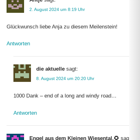
2. August 2024 um 8:19 Uhr
Glückwunsch liebe Anja zu diesem Meilenstein!
Antworten
die aktuelle
sagt:
8. August 2024 um 20:20 Uhr
1000 Dank – end of a long and windy road…
Antworten
Engel aus dem Kleinen Wiesental.🌻
sagt: