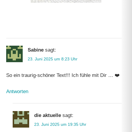
Sabine
sagt:
23. Juni 2025 um 8:23 Uhr
So ein traurig-schöner Text!!! Ich fühle mit Dir … ❤️
Antworten
die aktuelle
sagt:
23. Juni 2025 um 19:35 Uhr