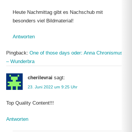
Heute Nachmittag gibt es Nachschub mit
besonders viel Bildmaterial!
Antworten
Pingback:
One of those days oder: Anna Chronismus
– Wunderbra
cherilevrai
sagt:
23. Juni 2022 um 9:25 Uhr
Top Quality Content!!!
Antworten