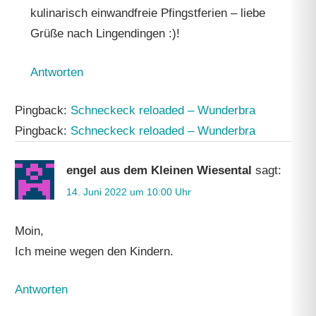
kulinarisch einwandfreie Pfingstferien – liebe
Grüße nach Lingendingen :)!
Antworten
Pingback:
Schneckeck reloaded – Wunderbra
Pingback:
Schneckeck reloaded – Wunderbra
engel aus dem Kleinen Wiesental
sagt:
14. Juni 2022 um 10:00 Uhr
Moin,
Ich meine wegen den Kindern.
Antworten