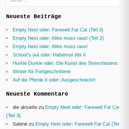
nach:
Neueste Beiträge
Empty Nest oder: Farewell Fat Cat (Teil 3)
Empty Nest oder: Alles muss raus! (Teil 2)
Empty Nest oder: Alles muss raus!
School’s out oder: Habemus Abi II
Hurkle Durkle oder: Die Kunst des Stressfastens
Winter für Fortgeschrittene
Auf die Pferde II oder: Ausgeschneckt!
Neueste Kommentare
die aktuelle
zu
Empty Nest oder: Farewell Fat Cat
(Teil 3)
Sabine
zu
Empty Nest oder: Farewell Fat Cat (Teil