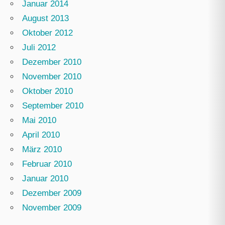
Januar 2014
August 2013
Oktober 2012
Juli 2012
Dezember 2010
November 2010
Oktober 2010
September 2010
Mai 2010
April 2010
März 2010
Februar 2010
Januar 2010
Dezember 2009
November 2009