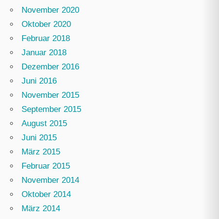
November 2020
Oktober 2020
Februar 2018
Januar 2018
Dezember 2016
Juni 2016
November 2015
September 2015
August 2015
Juni 2015
März 2015
Februar 2015
November 2014
Oktober 2014
März 2014