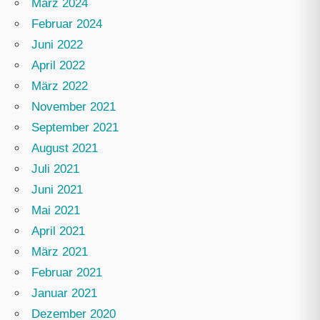
März 2024
Februar 2024
Juni 2022
April 2022
März 2022
November 2021
September 2021
August 2021
Juli 2021
Juni 2021
Mai 2021
April 2021
März 2021
Februar 2021
Januar 2021
Dezember 2020