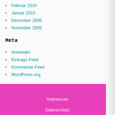
Februar 2010
Januar 2010
Dezember 2009
November 2009
Meta
Anmelden
Eintrags-Feed
Kommentar-Feed
WordPress.org
Impressum
Datenschutz