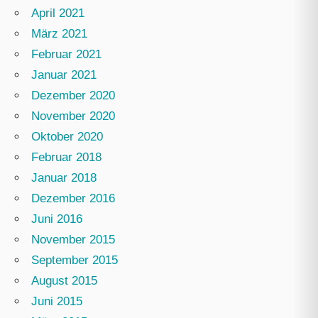
April 2021
März 2021
Februar 2021
Januar 2021
Dezember 2020
November 2020
Oktober 2020
Februar 2018
Januar 2018
Dezember 2016
Juni 2016
November 2015
September 2015
August 2015
Juni 2015