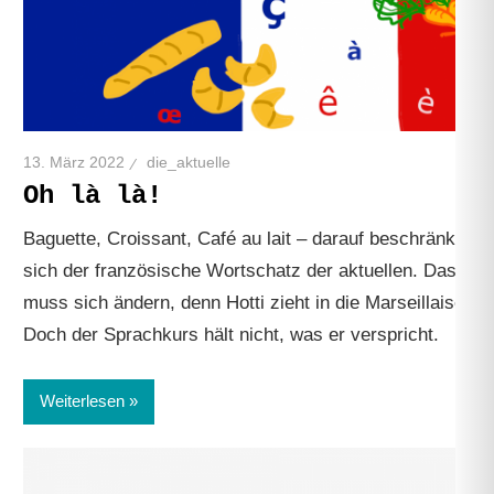
13. März 2022
die_aktuelle
Oh là là!
Baguette, Croissant, Café au lait – darauf beschränkt
sich der französische Wortschatz der aktuellen. Das
muss sich ändern, denn Hotti zieht in die Marseillaise.
Doch der Sprachkurs hält nicht, was er verspricht.
Weiterlesen