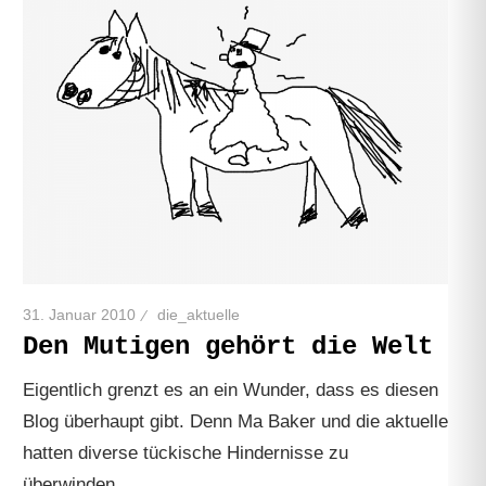
31. Januar 2010
die_aktuelle
Den Mutigen gehört die Welt
Eigentlich grenzt es an ein Wunder, dass es diesen
Blog überhaupt gibt. Denn Ma Baker und die aktuelle
hatten diverse tückische Hindernisse zu
überwinden…