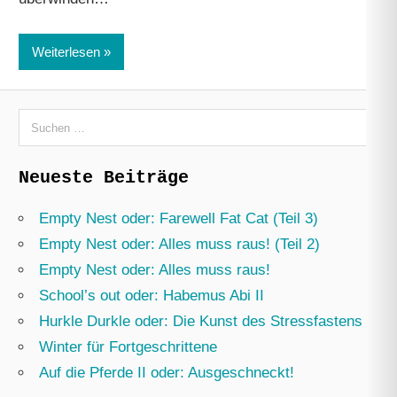
Weiterlesen
Suchen
nach:
Neueste Beiträge
Empty Nest oder: Farewell Fat Cat (Teil 3)
Empty Nest oder: Alles muss raus! (Teil 2)
Empty Nest oder: Alles muss raus!
School’s out oder: Habemus Abi II
Hurkle Durkle oder: Die Kunst des Stressfastens
Winter für Fortgeschrittene
Auf die Pferde II oder: Ausgeschneckt!