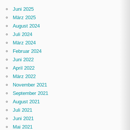
Juni 2025
März 2025
August 2024
Juli 2024
März 2024
Februar 2024
Juni 2022
April 2022
März 2022
November 2021
September 2021
August 2021
Juli 2021
Juni 2021
Mai 2021