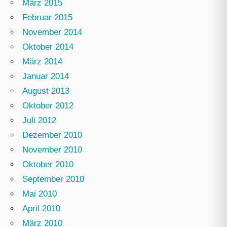
März 2015
Februar 2015
November 2014
Oktober 2014
März 2014
Januar 2014
August 2013
Oktober 2012
Juli 2012
Dezember 2010
November 2010
Oktober 2010
September 2010
Mai 2010
April 2010
März 2010