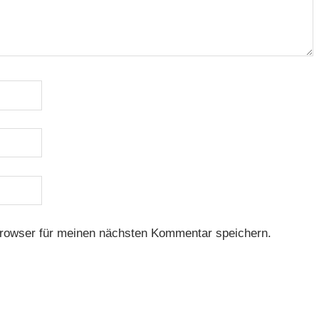
rowser für meinen nächsten Kommentar speichern.