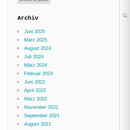
Archiv
Su
Juni 2025
März 2025
August 2024
Juli 2024
März 2024
Februar 2024
Juni 2022
April 2022
März 2022
November 2021
September 2021
August 2021