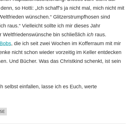
denn, so Hotti: „Ich schaff’s ja nicht mal, mich nicht mit
n Weltfrieden wünschen.“ Glitzerstrumpfhosen sind
h raus.“ Vielleicht sollte ich mir dieses Jahr
r Weltfriedenswünsche bin schließlich
ich
raus.
Bobs
, die ich seit zwei Wochen im Kofferraum mit mir
enke nicht schon wieder vorzeitig im Keller entdecken
en. Und Bücher. Was das Christkind schenkt, ist sein
selbst einfallen, lasse ich es Euch, werte
E