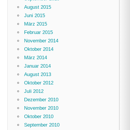
August 2015
Juni 2015
März 2015
Februar 2015
November 2014
Oktober 2014
März 2014
Januar 2014
August 2013
Oktober 2012
Juli 2012
Dezember 2010
November 2010
Oktober 2010
September 2010