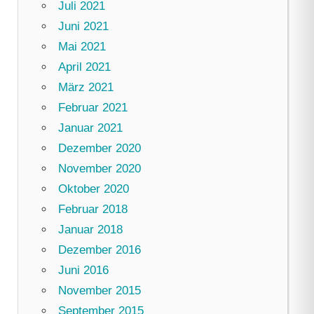
Juli 2021
Juni 2021
Mai 2021
April 2021
März 2021
Februar 2021
Januar 2021
Dezember 2020
November 2020
Oktober 2020
Februar 2018
Januar 2018
Dezember 2016
Juni 2016
November 2015
September 2015