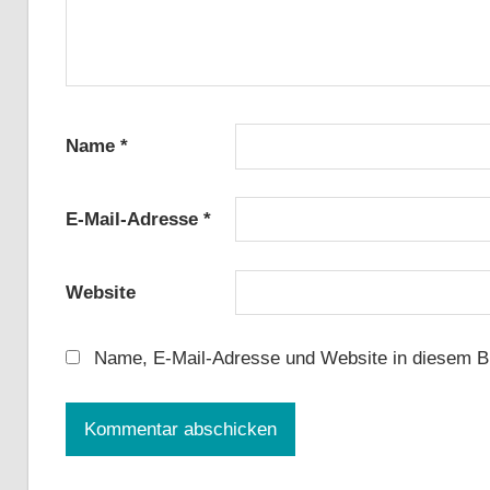
Name
*
E-Mail-Adresse
*
Website
Name, E-Mail-Adresse und Website in diesem B