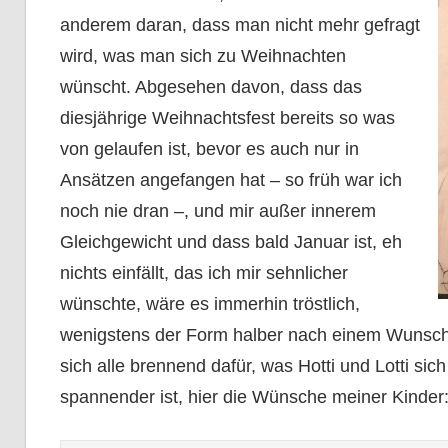
anderem daran, dass man nicht mehr gefragt
wird, was man sich zu Weihnachten
wünscht. Abgesehen davon, dass das
diesjährige Weihnachtsfest bereits so was
von gelaufen ist, bevor es auch nur in
Ansätzen angefangen hat – so früh war ich
noch nie dran –, und mir außer innerem
Gleichgewicht und dass bald Januar ist, eh
nichts einfällt, das ich mir sehnlicher
wünschte, wäre es immerhin tröstlich,
wenigstens der Form halber nach einem Wunschze
sich alle brennend dafür, was Hotti und Lotti sic
spannender ist, hier die Wünsche meiner Kinder