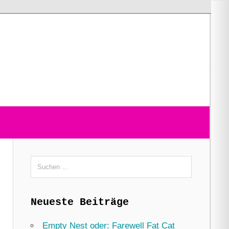
Suchen
nach:
Neueste Beiträge
Empty Nest oder: Farewell Fat Cat