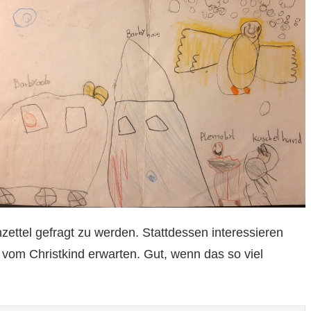
ttel gefragt zu werden. Stattdessen interessieren
h vom Christkind erwarten. Gut, wenn das so viel
: