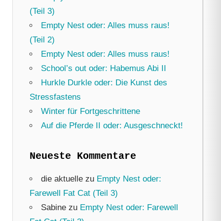
(Teil 3)
Empty Nest oder: Alles muss raus!
(Teil 2)
Empty Nest oder: Alles muss raus!
School’s out oder: Habemus Abi II
Hurkle Durkle oder: Die Kunst des
Stressfastens
Winter für Fortgeschrittene
Auf die Pferde II oder: Ausgeschneckt!
Neueste Kommentare
die aktuelle
zu
Empty Nest oder:
Farewell Fat Cat (Teil 3)
Sabine
zu
Empty Nest oder: Farewell