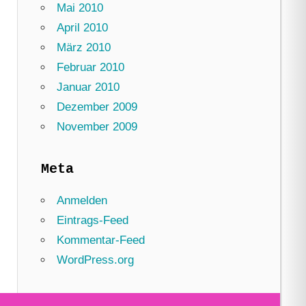
Mai 2010
April 2010
März 2010
Februar 2010
Januar 2010
Dezember 2009
November 2009
Meta
Anmelden
Eintrags-Feed
Kommentar-Feed
WordPress.org