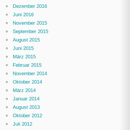
Dezember 2016
Juni 2016
November 2015
September 2015
August 2015
Juni 2015
März 2015
Februar 2015
November 2014
Oktober 2014
März 2014
Januar 2014
August 2013
Oktober 2012
Juli 2012