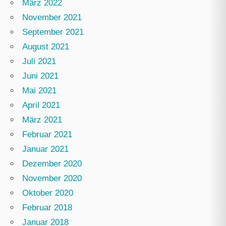
März 2022
November 2021
September 2021
August 2021
Juli 2021
Juni 2021
Mai 2021
April 2021
März 2021
Februar 2021
Januar 2021
Dezember 2020
November 2020
Oktober 2020
Februar 2018
Januar 2018