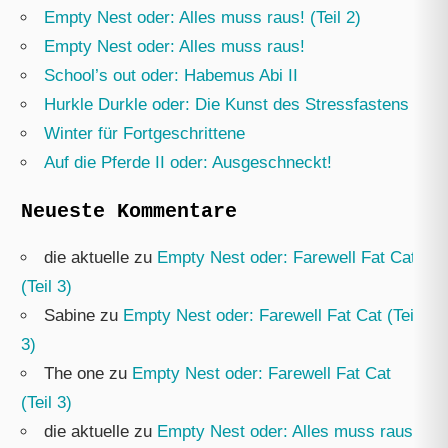
Empty Nest oder: Alles muss raus! (Teil 2)
Empty Nest oder: Alles muss raus!
School’s out oder: Habemus Abi II
Hurkle Durkle oder: Die Kunst des Stressfastens
Winter für Fortgeschrittene
Auf die Pferde II oder: Ausgeschneckt!
Neueste Kommentare
die aktuelle
zu
Empty Nest oder: Farewell Fat Cat
(Teil 3)
Sabine
zu
Empty Nest oder: Farewell Fat Cat (Teil
3)
The one
zu
Empty Nest oder: Farewell Fat Cat
(Teil 3)
die aktuelle
zu
Empty Nest oder: Alles muss raus!