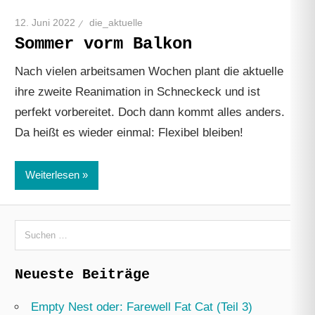
12. Juni 2022
die_aktuelle
Sommer vorm Balkon
Nach vielen arbeitsamen Wochen plant die aktuelle
ihre zweite Reanimation in Schneckeck und ist
perfekt vorbereitet. Doch dann kommt alles anders.
Da heißt es wieder einmal: Flexibel bleiben!
Weiterlesen
Suchen
nach:
Neueste Beiträge
Empty Nest oder: Farewell Fat Cat (Teil 3)