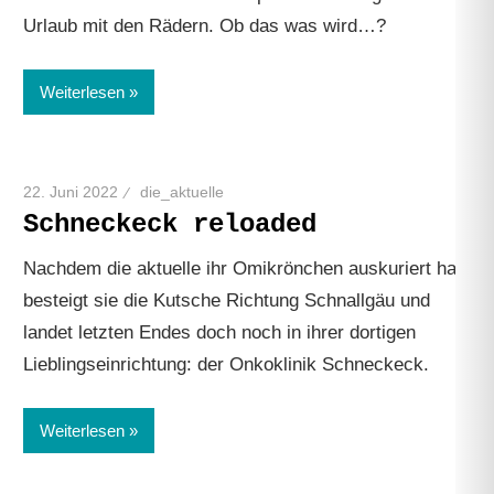
Urlaub mit den Rädern. Ob das was wird…?
Weiterlesen
22. Juni 2022
die_aktuelle
Schneckeck reloaded
Nachdem die aktuelle ihr Omikrönchen auskuriert hat,
besteigt sie die Kutsche Richtung Schnallgäu und
landet letzten Endes doch noch in ihrer dortigen
Lieblingseinrichtung: der Onkoklinik Schneckeck.
Weiterlesen