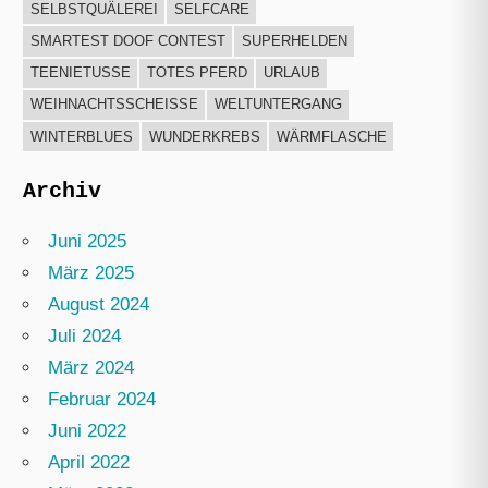
SELBSTQUÄLEREI
SELFCARE
SMARTEST DOOF CONTEST
SUPERHELDEN
TEENIETUSSE
TOTES PFERD
URLAUB
WEIHNACHTSSCHEISSE
WELTUNTERGANG
WINTERBLUES
WUNDERKREBS
WÄRMFLASCHE
Archiv
Juni 2025
März 2025
August 2024
Juli 2024
März 2024
Februar 2024
Juni 2022
April 2022