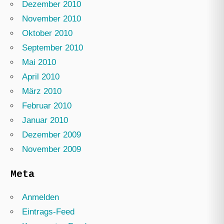
Dezember 2010
November 2010
Oktober 2010
September 2010
Mai 2010
April 2010
März 2010
Februar 2010
Januar 2010
Dezember 2009
November 2009
Meta
Anmelden
Eintrags-Feed