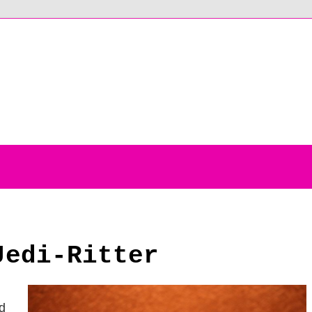
Jedi-Ritter
d