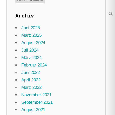
Archiv
Su
Juni 2025
März 2025
August 2024
Juli 2024
März 2024
Februar 2024
Juni 2022
April 2022
März 2022
November 2021
September 2021
August 2021