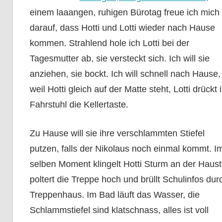
einem laaangen, ruhigen Bürotag freue ich mich
darauf, dass Hotti und Lotti wieder nach Hause
kommen. Strahlend hole ich Lotti bei der
Tagesmutter ab, sie versteckt sich. Ich will sie
anziehen, sie bockt. Ich will schnell nach Hause,
weil Hotti gleich auf der Matte steht, Lotti drückt 
Fahrstuhl die Kellertaste.
Zu Hause will sie ihre verschlammten Stiefel
putzen, falls der Nikolaus noch einmal kommt. I
selben Moment klingelt Hotti Sturm an der Haust
poltert die Treppe hoch und brüllt Schulinfos dur
Treppenhaus. Im Bad läuft das Wasser, die
Schlammstiefel sind klatschnass, alles ist voll