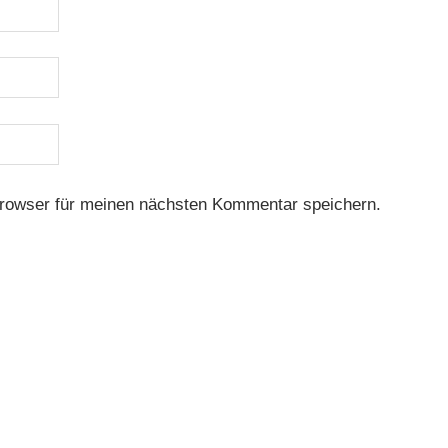
rowser für meinen nächsten Kommentar speichern.