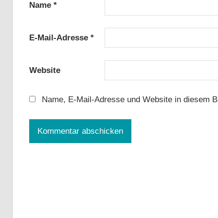
Name
*
E-Mail-Adresse
*
Website
Name, E-Mail-Adresse und Website in diesem B