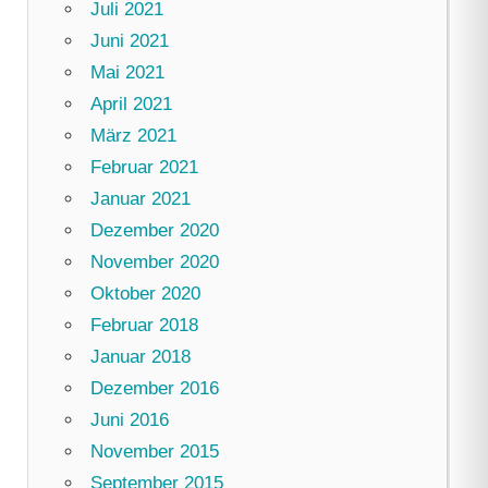
Juli 2021
Juni 2021
Mai 2021
April 2021
März 2021
Februar 2021
Januar 2021
Dezember 2020
November 2020
Oktober 2020
Februar 2018
Januar 2018
Dezember 2016
Juni 2016
November 2015
September 2015