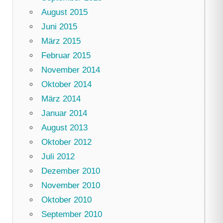
August 2015
Juni 2015
März 2015
Februar 2015
November 2014
Oktober 2014
März 2014
Januar 2014
August 2013
Oktober 2012
Juli 2012
Dezember 2010
November 2010
Oktober 2010
September 2010