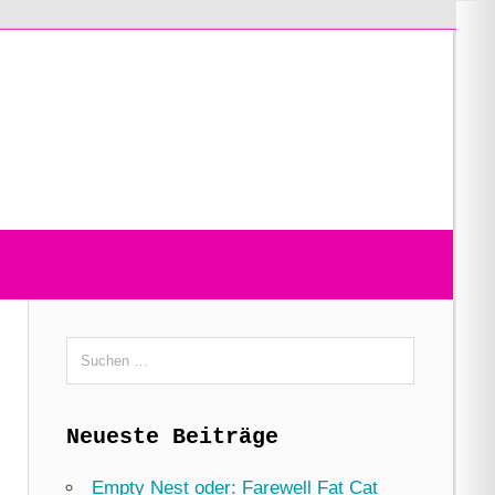
Suchen
nach:
Neueste Beiträge
Empty Nest oder: Farewell Fat Cat