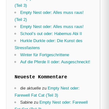
(Teil 3)
Empty Nest oder: Alles muss raus!
(Teil 2)
Empty Nest oder: Alles muss raus!
School’s out oder: Habemus Abi II
Hurkle Durkle oder: Die Kunst des
Stressfastens
Winter für Fortgeschrittene
Auf die Pferde II oder: Ausgeschneckt!
Neueste Kommentare
die aktuelle
zu
Empty Nest oder:
Farewell Fat Cat (Teil 3)
Sabine
zu
Empty Nest oder: Farewell