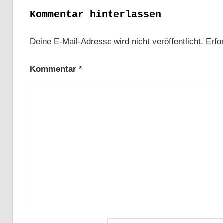
Kommentar hinterlassen
Deine E-Mail-Adresse wird nicht veröffentlicht.
Erfo
Kommentar
*