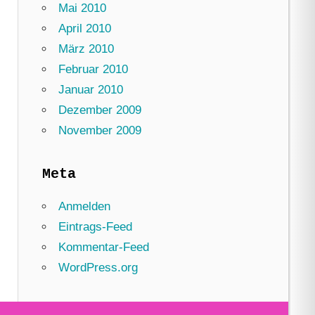
Mai 2010
April 2010
März 2010
Februar 2010
Januar 2010
Dezember 2009
November 2009
Meta
Anmelden
Eintrags-Feed
Kommentar-Feed
WordPress.org