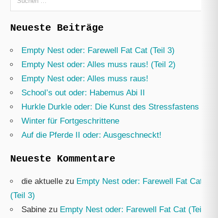
nach:
Neueste Beiträge
Empty Nest oder: Farewell Fat Cat (Teil 3)
Empty Nest oder: Alles muss raus! (Teil 2)
Empty Nest oder: Alles muss raus!
School’s out oder: Habemus Abi II
Hurkle Durkle oder: Die Kunst des Stressfastens
Winter für Fortgeschrittene
Auf die Pferde II oder: Ausgeschneckt!
Neueste Kommentare
die aktuelle
zu
Empty Nest oder: Farewell Fat Cat
(Teil 3)
Sabine
zu
Empty Nest oder: Farewell Fat Cat (Teil