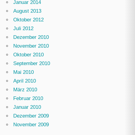
Januar 2014
August 2013
Oktober 2012
Juli 2012
Dezember 2010
November 2010
Oktober 2010
September 2010
Mai 2010
April 2010
März 2010
Februar 2010
Januar 2010
Dezember 2009
November 2009