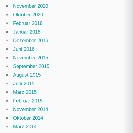
November 2020
Oktober 2020
Februar 2018
Januar 2018
Dezember 2016
Juni 2016
November 2015
September 2015
August 2015
Juni 2015
März 2015
Februar 2015
November 2014
Oktober 2014
März 2014