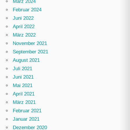
März 2024
Februar 2024
Juni 2022
April 2022
März 2022
November 2021
September 2021
August 2021
Juli 2021
Juni 2021
Mai 2021
April 2021
März 2021
Februar 2021
Januar 2021
Dezember 2020