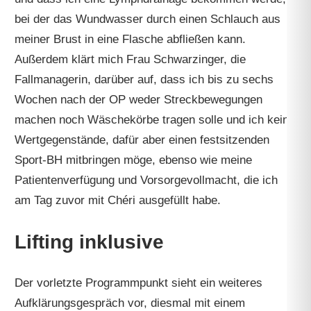
bei der das Wundwasser durch einen Schlauch aus
meiner Brust in eine Flasche abfließen kann.
Außerdem klärt mich Frau Schwarzinger, die
Fallmanagerin, darüber auf, dass ich bis zu sechs
Wochen nach der OP weder Streckbewegungen
machen noch Wäschekörbe tragen solle und ich keine
Wertgegenstände, dafür aber einen festsitzenden
Sport-BH mitbringen möge, ebenso wie meine
Patientenverfügung und Vorsorgevollmacht, die ich
am Tag zuvor mit Chéri ausgefüllt habe.
Lifting inklusive
Der vorletzte Programmpunkt sieht ein weiteres
Aufklärungsgespräch vor, diesmal mit einem