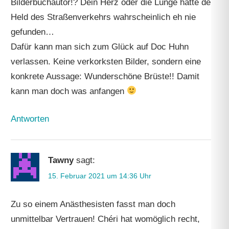
Bilderbuchautor!? Dein Herz oder die Lunge hätte der
Held des Straßenverkehrs wahrscheinlich eh nie
gefunden…
Dafür kann man sich zum Glück auf Doc Huhn
verlassen. Keine verkorksten Bilder, sondern eine
konkrete Aussage: Wunderschöne Brüste!! Damit
kann man doch was anfangen
Antworten
Tawny
sagt:
15. Februar 2021 um 14:36 Uhr
Zu so einem Anästhesisten fasst man doch
unmittelbar Vertrauen! Chéri hat womöglich recht,