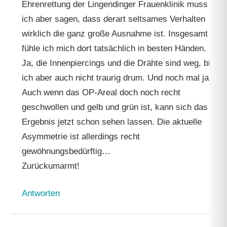
Ehrenrettung der Lingendinger Frauenklinik muss
ich aber sagen, dass derart seltsames Verhalten
wirklich die ganz große Ausnahme ist. Insgesamt
fühle ich mich dort tatsächlich in besten Händen.
Ja, die Innenpiercings und die Drähte sind weg, bin
ich aber auch nicht traurig drum. Und noch mal ja:
Auch wenn das OP-Areal doch noch recht
geschwollen und gelb und grün ist, kann sich das
Ergebnis jetzt schon sehen lassen. Die aktuelle
Asymmetrie ist allerdings recht
gewöhnungsbedürftig…
Zurückumarmt!
Antworten