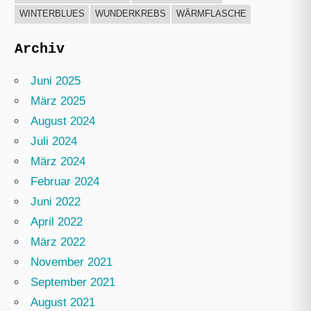
WINTERBLUES
WUNDERKREBS
WÄRMFLASCHE
Archiv
Juni 2025
März 2025
August 2024
Juli 2024
März 2024
Februar 2024
Juni 2022
April 2022
März 2022
November 2021
September 2021
August 2021