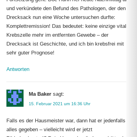
und verkündete den Befund des Pathologen, der den
Drecksack nun eine Woche untersuchen durfte:
Komplettremission! Das bedeutet: keine einzige vitale
Krebszelle mehr im entfernten Gewebe – der
Drecksack ist Geschichte, und ich bin krebsfrei mit
sehr guter Prognose!
Antworten
Ma Baker
sagt:
15. Februar 2021 um 16:36 Uhr
Falls es der Hausmeister war, dann hat er jedenfalls
alles gegeben – vielleicht wird er jetzt