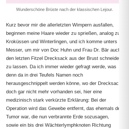
Wunderschöne Brüste nach der klassischen Lejour.
Kurz bevor mir die allerletzten Wimpern ausfallen,
beginnen meine Haare wieder zu sprießen, analog zu
Kroküssen und Winterlingen, und ich komme unters
Messer, um mir von Doc Huhn und Frau Dr. Bär auch
den letzten Fitzel Drecksack aus der Brust schneiden
zu lassen. Da ich immer wieder gefragt werde, was
denn da in drei Teufels Namen noch
herausgeschnippelt werden könne, wo der Drecksack
doch gar nicht mehr vorhanden sei, hier eine
medizinisch stark verkürzte Erklärung: Bei der
Operation wird das Gewebe entfernt, das ehemals der
Tumor war, die nun verbrannte Erde sozusagen,
sowie ein bis drei Wächterlymphknoten Richtung