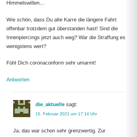
Himmelswillen…
Wie schön, dass Du alte Karre die längere Fahrt
offenbar trotzdem gut überstanden hast! Sind die
Innenpiercings jetzt auch weg? War die Straffung es
wenigstens wert?
Fühl Dich coronaconform sehr umarmt!
Antworten
die_aktuelle
sagt:
15. Februar 2021 um 17:14 Uhr
Ja, das war schon sehr grenzwertig. Zur