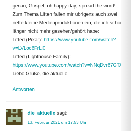
genau, Gospel, oh happy day, spread the word!
Zum Thema Liften fallen mir übrigens auch zwei
nette kleine Medienproduktionen ein, die ich schon
länger nicht mehr gesehen/gehört habe:
Lifted (Pixar):
https://www.youtube.com/watch?
v=LVLoc6FrLi0
Lifted (Lighthouse Family):
https://www.youtube.com/watch?v=NNqDvr87GTA
Liebe Grüße, die aktuelle
Antworten
die_aktuelle
sagt:
13. Februar 2021 um 17:53 Uhr