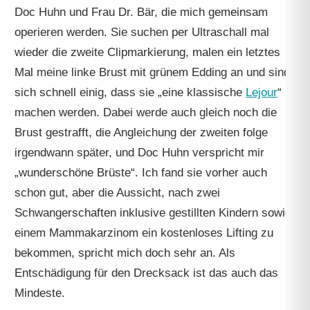
Doc Huhn und Frau Dr. Bär, die mich gemeinsam
operieren werden. Sie suchen per Ultraschall mal
wieder die zweite Clipmarkierung, malen ein letztes
Mal meine linke Brust mit grünem Edding an und sind
sich schnell einig, dass sie „eine klassische
Lejour
“
machen werden. Dabei werde auch gleich noch die
Brust gestrafft, die Angleichung der zweiten folge
irgendwann später, und Doc Huhn verspricht mir
„wunderschöne Brüste“. Ich fand sie vorher auch
schon gut, aber die Aussicht, nach zwei
Schwangerschaften inklusive gestillten Kindern sowie
einem Mammakarzinom ein kostenloses Lifting zu
bekommen, spricht mich doch sehr an. Als
Entschädigung für den Drecksack ist das auch das
Mindeste.