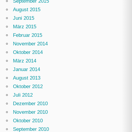
September 2015
August 2015
Juni 2015
März 2015
Februar 2015
November 2014
Oktober 2014
März 2014
Januar 2014
August 2013
Oktober 2012
Juli 2012
Dezember 2010
November 2010
Oktober 2010
September 2010