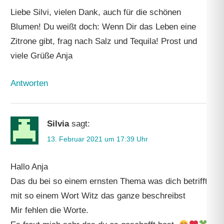
Liebe Silvi, vielen Dank, auch für die schönen
Blumen! Du weißt doch: Wenn Dir das Leben eine
Zitrone gibt, frag nach Salz und Tequila! Prost und
viele Grüße Anja
Antworten
Silvia
sagt:
13. Februar 2021 um 17:39 Uhr
Hallo Anja
Das du bei so einem ernsten Thema was dich betrifft
mit so einem Wort Witz das ganze beschreibst
Mir fehlen die Worte.