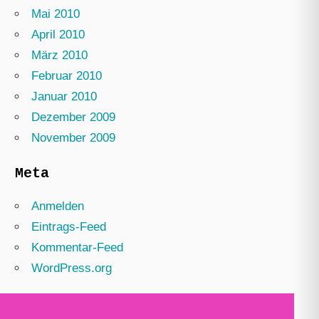
Mai 2010
April 2010
März 2010
Februar 2010
Januar 2010
Dezember 2009
November 2009
Meta
Anmelden
Eintrags-Feed
Kommentar-Feed
WordPress.org