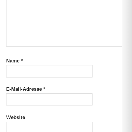
Name
*
E-Mail-Adresse
*
Website