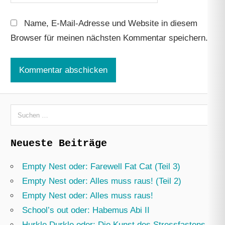
Name, E-Mail-Adresse und Website in diesem
Browser für meinen nächsten Kommentar speichern.
Suchen
nach:
Neueste Beiträge
Empty Nest oder: Farewell Fat Cat (Teil 3)
Empty Nest oder: Alles muss raus! (Teil 2)
Empty Nest oder: Alles muss raus!
School’s out oder: Habemus Abi II
Hurkle Durkle oder: Die Kunst des Stressfastens