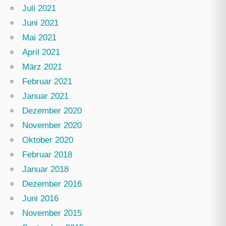
Juli 2021
Juni 2021
Mai 2021
April 2021
März 2021
Februar 2021
Januar 2021
Dezember 2020
November 2020
Oktober 2020
Februar 2018
Januar 2018
Dezember 2016
Juni 2016
November 2015