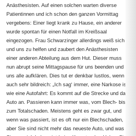
Anästhesisten. Auf einen solchen warten diverse
Patientinnen und ich schon den ganzen Vormittag
vergebens: Einer liegt krank zu Hause, ein anderer
wurde spontan für einen Notfall im Kreißsaal
eingezogen. Frau Schwarzinger allerdings weiß sich
und uns zu helfen und zaubert den Anästhesisten
einer anderen Abteilung aus dem Hut. Dieser muss
nun abrupt seine Mittagspause für uns beenden und
uns alle aufklären. Dies tut er denkbar lustlos, wenn
auch sehr bildreich: „Ich sag‘ immer, eine Narkose ist
wie eine Autofahrt: Es kommt auf die Strecke und das
Auto an. Passieren kann immer was, vom Blech- bis
zum Totalschaden. Meistens geht es zwar gut, und
wenn was passiert, ist es oft nur ein Blechschaden,
aber Sie sind nicht mehr das neueste Auto, und was