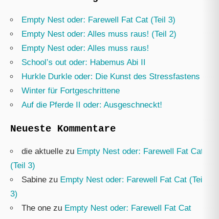
Empty Nest oder: Farewell Fat Cat (Teil 3)
Empty Nest oder: Alles muss raus! (Teil 2)
Empty Nest oder: Alles muss raus!
School’s out oder: Habemus Abi II
Hurkle Durkle oder: Die Kunst des Stressfastens
Winter für Fortgeschrittene
Auf die Pferde II oder: Ausgeschneckt!
Neueste Kommentare
die aktuelle
zu
Empty Nest oder: Farewell Fat Cat
(Teil 3)
Sabine
zu
Empty Nest oder: Farewell Fat Cat (Teil
3)
The one
zu
Empty Nest oder: Farewell Fat Cat