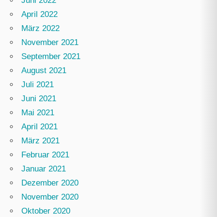
Juni 2022
April 2022
März 2022
November 2021
September 2021
August 2021
Juli 2021
Juni 2021
Mai 2021
April 2021
März 2021
Februar 2021
Januar 2021
Dezember 2020
November 2020
Oktober 2020