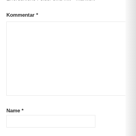
Kommentar
*
Name
*