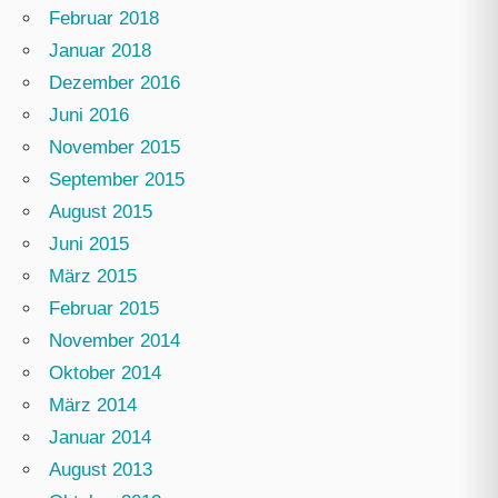
Februar 2018
Januar 2018
Dezember 2016
Juni 2016
November 2015
September 2015
August 2015
Juni 2015
März 2015
Februar 2015
November 2014
Oktober 2014
März 2014
Januar 2014
August 2013