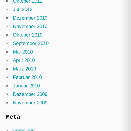
Oktober 2012
Juli 2012
Dezember 2010
November 2010
Oktober 2010
September 2010
Mai 2010
April 2010
März 2010
Februar 2010
Januar 2010
Dezember 2009
November 2009
Meta
Anmelden