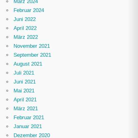
März 2024
Februar 2024
Juni 2022
April 2022
März 2022
November 2021
September 2021
August 2021
Juli 2021
Juni 2021
Mai 2021
April 2021
März 2021
Februar 2021
Januar 2021
Dezember 2020