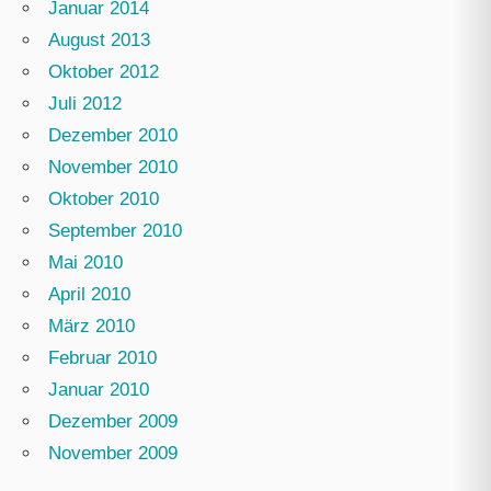
Januar 2014
August 2013
Oktober 2012
Juli 2012
Dezember 2010
November 2010
Oktober 2010
September 2010
Mai 2010
April 2010
März 2010
Februar 2010
Januar 2010
Dezember 2009
November 2009