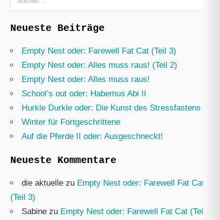
nach:
Neueste Beiträge
Empty Nest oder: Farewell Fat Cat (Teil 3)
Empty Nest oder: Alles muss raus! (Teil 2)
Empty Nest oder: Alles muss raus!
School’s out oder: Habemus Abi II
Hurkle Durkle oder: Die Kunst des Stressfastens
Winter für Fortgeschrittene
Auf die Pferde II oder: Ausgeschneckt!
Neueste Kommentare
die aktuelle
zu
Empty Nest oder: Farewell Fat Cat
(Teil 3)
Sabine
zu
Empty Nest oder: Farewell Fat Cat (Teil