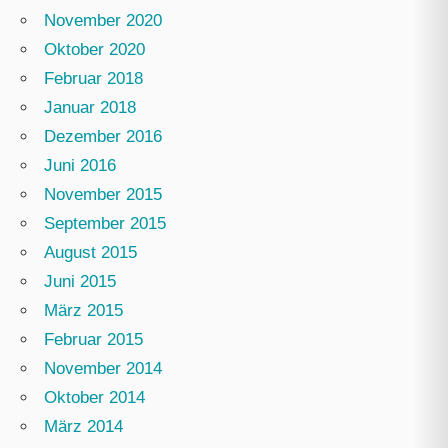
November 2020
Oktober 2020
Februar 2018
Januar 2018
Dezember 2016
Juni 2016
November 2015
September 2015
August 2015
Juni 2015
März 2015
Februar 2015
November 2014
Oktober 2014
März 2014