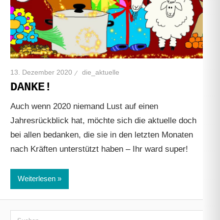
13. Dezember 2020
die_aktuelle
DANKE!
Auch wenn 2020 niemand Lust auf einen
Jahresrückblick hat, möchte sich die aktuelle doch
bei allen bedanken, die sie in den letzten Monaten
nach Kräften unterstützt haben – Ihr ward super!
Weiterlesen
Suchen