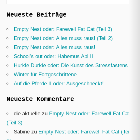
nach:
Neueste Beiträge
Empty Nest oder: Farewell Fat Cat (Teil 3)
Empty Nest oder: Alles muss raus! (Teil 2)
Empty Nest oder: Alles muss raus!
School’s out oder: Habemus Abi II
Hurkle Durkle oder: Die Kunst des Stressfastens
Winter für Fortgeschrittene
Auf die Pferde II oder: Ausgeschneckt!
Neueste Kommentare
die aktuelle
zu
Empty Nest oder: Farewell Fat Cat
(Teil 3)
Sabine
zu
Empty Nest oder: Farewell Fat Cat (Teil