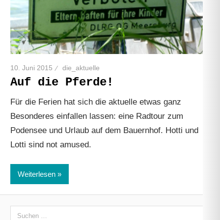
10. Juni 2015
die_aktuelle
Auf die Pferde!
Für die Ferien hat sich die aktuelle etwas ganz
Besonderes einfallen lassen: eine Radtour zum
Podensee und Urlaub auf dem Bauernhof. Hotti und
Lotti sind not amused.
Weiterlesen
Suchen