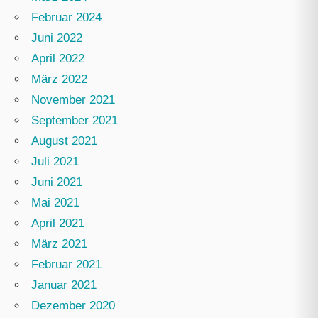
Februar 2024
Juni 2022
April 2022
März 2022
November 2021
September 2021
August 2021
Juli 2021
Juni 2021
Mai 2021
April 2021
März 2021
Februar 2021
Januar 2021
Dezember 2020