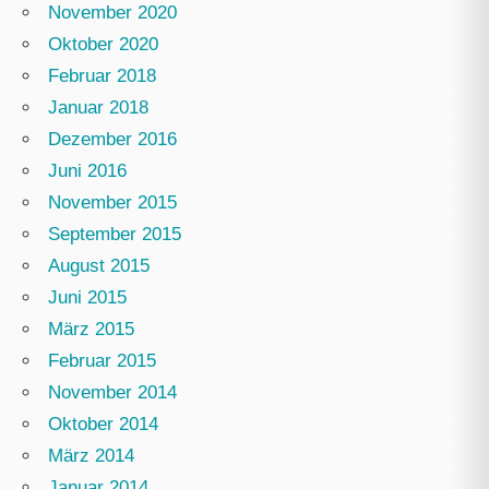
November 2020
Oktober 2020
Februar 2018
Januar 2018
Dezember 2016
Juni 2016
November 2015
September 2015
August 2015
Juni 2015
März 2015
Februar 2015
November 2014
Oktober 2014
März 2014
Januar 2014