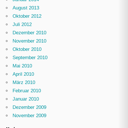
August 2013
Oktober 2012
Juli 2012
Dezember 2010
November 2010
Oktober 2010
September 2010
Mai 2010
April 2010
März 2010
Februar 2010
Januar 2010
Dezember 2009
November 2009