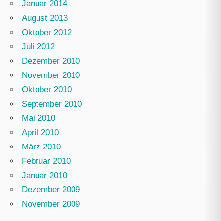
Januar 2014
August 2013
Oktober 2012
Juli 2012
Dezember 2010
November 2010
Oktober 2010
September 2010
Mai 2010
April 2010
März 2010
Februar 2010
Januar 2010
Dezember 2009
November 2009