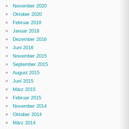
November 2020
Oktober 2020
Februar 2018
Januar 2018
Dezember 2016
Juni 2016
November 2015
September 2015
August 2015
Juni 2015
März 2015
Februar 2015
November 2014
Oktober 2014
März 2014