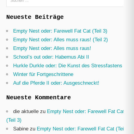
nach:
Neueste Beiträge
Empty Nest oder: Farewell Fat Cat (Teil 3)
Empty Nest oder: Alles muss raus! (Teil 2)
Empty Nest oder: Alles muss raus!
School’s out oder: Habemus Abi II
Hurkle Durkle oder: Die Kunst des Stressfastens
Winter für Fortgeschrittene
Auf die Pferde II oder: Ausgeschneckt!
Neueste Kommentare
die aktuelle
zu
Empty Nest oder: Farewell Fat Cat
(Teil 3)
Sabine
zu
Empty Nest oder: Farewell Fat Cat (Teil