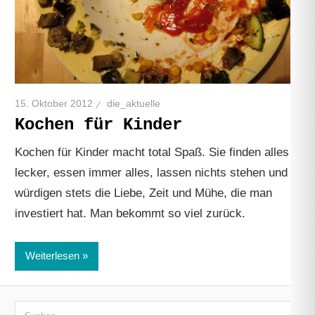
15. Oktober 2012
die_aktuelle
Kochen für Kinder
Kochen für Kinder macht total Spaß. Sie finden alles
lecker, essen immer alles, lassen nichts stehen und
würdigen stets die Liebe, Zeit und Mühe, die man
investiert hat. Man bekommt so viel zurück.
Weiterlesen
Suchen