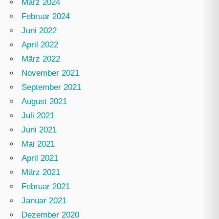
März 2024
Februar 2024
Juni 2022
April 2022
März 2022
November 2021
September 2021
August 2021
Juli 2021
Juni 2021
Mai 2021
April 2021
März 2021
Februar 2021
Januar 2021
Dezember 2020