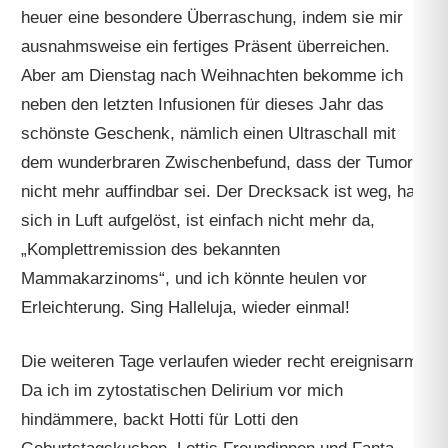
heuer eine besondere Überraschung, indem sie mir
ausnahmsweise ein fertiges Präsent überreichen.
Aber am Dienstag nach Weihnachten bekomme ich
neben den letzten Infusionen für dieses Jahr das
schönste Geschenk, nämlich einen Ultraschall mit
dem wunderbraren Zwischenbefund, dass der Tumor
nicht mehr auffindbar sei. Der Drecksack ist weg, hat
sich in Luft aufgelöst, ist einfach nicht mehr da,
„Komplettremission des bekannten
Mammakarzinoms“, und ich könnte heulen vor
Erleichterung. Sing Halleluja, wieder einmal!
Die weiteren Tage verlaufen wieder recht ereignisarm.
Da ich im zytostatischen Delirium vor mich
hindämmere, backt Hotti für Lotti den