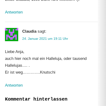
Antworten
Claudia
sagt:
24. Januar 2021 um 19:11 Uhr
Liebe Anja,
auch hier noch mal ein Halleluja, oder tausend
Hallelujas…. .
Er ist weg………….Knutschi
Antworten
Kommentar hinterlassen