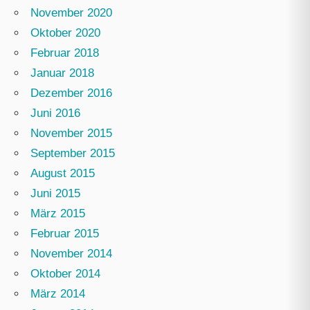
November 2020
Oktober 2020
Februar 2018
Januar 2018
Dezember 2016
Juni 2016
November 2015
September 2015
August 2015
Juni 2015
März 2015
Februar 2015
November 2014
Oktober 2014
März 2014