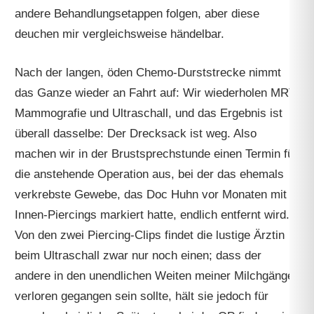
andere Behandlungsetappen folgen, aber diese
deuchen mir vergleichsweise händelbar.
Nach der langen, öden Chemo-Durststrecke nimmt
das Ganze wieder an Fahrt auf: Wir wiederholen MRT,
Mammografie und Ultraschall, und das Ergebnis ist
überall dasselbe: Der Drecksack ist weg. Also
machen wir in der Brustsprechstunde einen Termin für
die anstehende Operation aus, bei der das ehemals
verkrebste Gewebe, das Doc Huhn vor Monaten mit
Innen-Piercings markiert hatte, endlich entfernt wird.
Von den zwei Piercing-Clips findet die lustige Ärztin
beim Ultraschall zwar nur noch einen; dass der
andere in den unendlichen Weiten meiner Milchgänge
verloren gegangen sein sollte, hält sie jedoch für