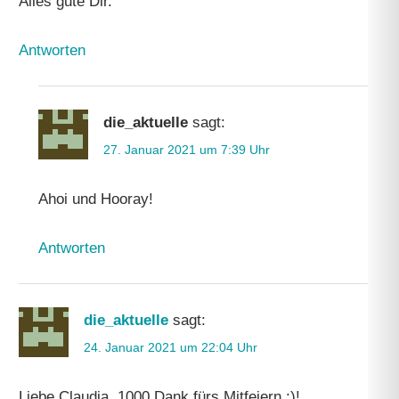
Alles gute Dir.
Antworten
die_aktuelle
sagt:
27. Januar 2021 um 7:39 Uhr
Ahoi und Hooray!
Antworten
die_aktuelle
sagt:
24. Januar 2021 um 22:04 Uhr
Liebe Claudia, 1000 Dank fürs Mitfeiern :)!