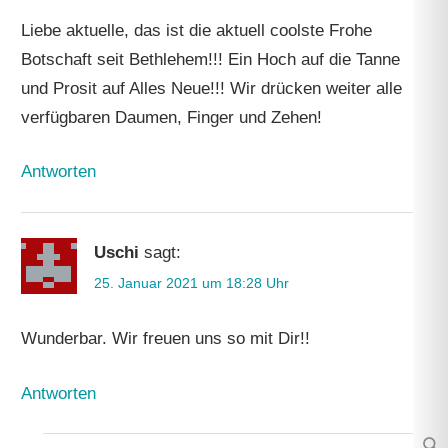
Liebe aktuelle, das ist die aktuell coolste Frohe
Botschaft seit Bethlehem!!! Ein Hoch auf die Tanne
und Prosit auf Alles Neue!!! Wir drücken weiter alle
verfügbaren Daumen, Finger und Zehen!
Antworten
Uschi
sagt:
25. Januar 2021 um 18:28 Uhr
Wunderbar. Wir freuen uns so mit Dir!!
Antworten