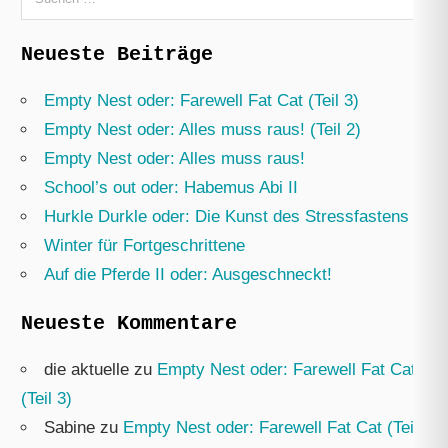
nach:
Neueste Beiträge
Empty Nest oder: Farewell Fat Cat (Teil 3)
Empty Nest oder: Alles muss raus! (Teil 2)
Empty Nest oder: Alles muss raus!
School’s out oder: Habemus Abi II
Hurkle Durkle oder: Die Kunst des Stressfastens
Winter für Fortgeschrittene
Auf die Pferde II oder: Ausgeschneckt!
Neueste Kommentare
die aktuelle
zu
Empty Nest oder: Farewell Fat Cat
(Teil 3)
Sabine
zu
Empty Nest oder: Farewell Fat Cat (Teil