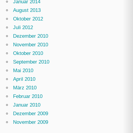
Januar 2014
August 2013
Oktober 2012
Juli 2012
Dezember 2010
November 2010
Oktober 2010
September 2010
Mai 2010
April 2010
März 2010
Februar 2010
Januar 2010
Dezember 2009
November 2009