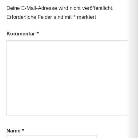
Deine E-Mail-Adresse wird nicht veröffentlicht.
Erforderliche Felder sind mit
*
markiert
Kommentar
*
Name
*