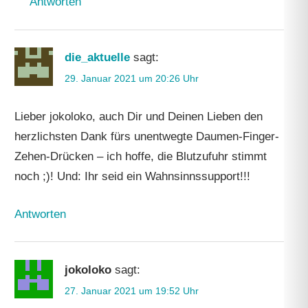
Antworten
die_aktuelle
sagt:
29. Januar 2021 um 20:26 Uhr
Lieber jokoloko, auch Dir und Deinen Lieben den
herzlichsten Dank fürs unentwegte Daumen-Finger-
Zehen-Drücken – ich hoffe, die Blutzufuhr stimmt
noch ;)! Und: Ihr seid ein Wahnsinnssupport!!!
Antworten
jokoloko
sagt:
27. Januar 2021 um 19:52 Uhr