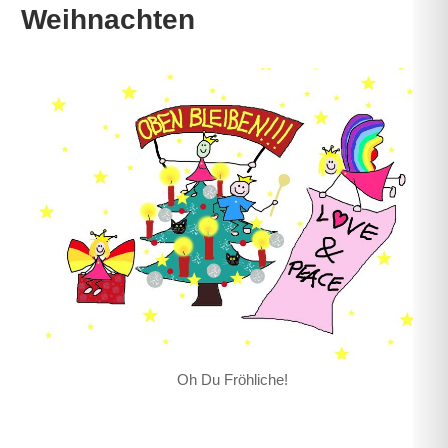
Weihnachten
Oh Du Fröhliche!