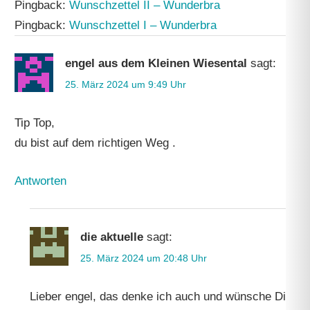
Pingback:
Wunschzettel II – Wunderbra
Pingback:
Wunschzettel I – Wunderbra
engel aus dem Kleinen Wiesental
sagt:
25. März 2024 um 9:49 Uhr
Tip Top,
du bist auf dem richtigen Weg .
Antworten
die aktuelle
sagt:
25. März 2024 um 20:48 Uhr
Lieber engel, das denke ich auch und wünsche Dir