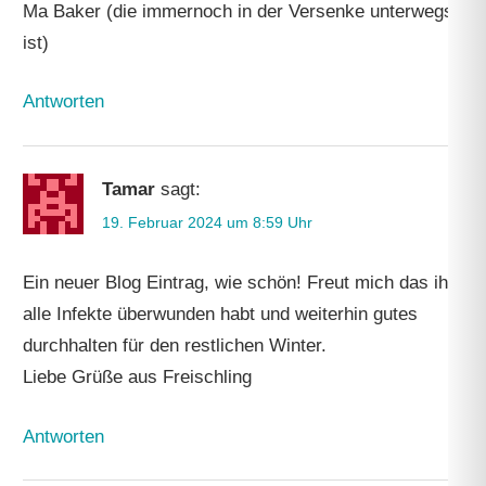
Ma Baker (die immernoch in der Versenke unterwegs
ist)
Antworten
Tamar
sagt:
19. Februar 2024 um 8:59 Uhr
Ein neuer Blog Eintrag, wie schön! Freut mich das ihr
alle Infekte überwunden habt und weiterhin gutes
durchhalten für den restlichen Winter.
Liebe Grüße aus Freischling
Antworten