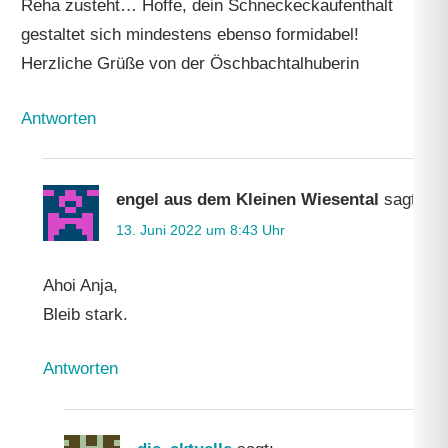
Reha zusteht… Hoffe, dein Schneckeckaufenthalt
gestaltet sich mindestens ebenso formidabel!
Herzliche Grüße von der Öschbachtalhuberin
Antworten
engel aus dem Kleinen Wiesental
sagt:
13. Juni 2022 um 8:43 Uhr
Ahoi Anja,
Bleib stark.
Antworten