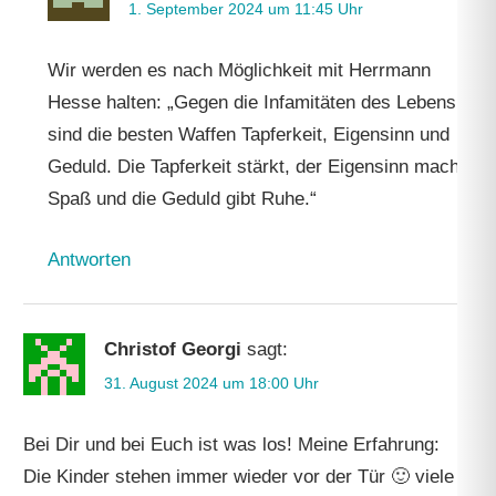
1. September 2024 um 11:45 Uhr
Wir werden es nach Möglichkeit mit Herrmann
Hesse halten: „Gegen die Infamitäten des Lebens
sind die besten Waffen Tapferkeit, Eigensinn und
Geduld. Die Tapferkeit stärkt, der Eigensinn macht
Spaß und die Geduld gibt Ruhe.“
Antworten
Christof Georgi
sagt:
31. August 2024 um 18:00 Uhr
Bei Dir und bei Euch ist was los! Meine Erfahrung:
Die Kinder stehen immer wieder vor der Tür 🙂 viele