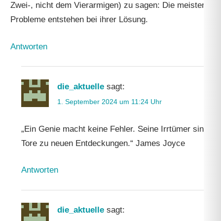
Zwei-, nicht dem Vierarmigen) zu sagen: Die meisten
Probleme entstehen bei ihrer Lösung.
Antworten
die_aktuelle
sagt:
1. September 2024 um 11:24 Uhr
„Ein Genie macht keine Fehler. Seine Irrtümer sind
Tore zu neuen Entdeckungen.“ James Joyce
Antworten
die_aktuelle
sagt: