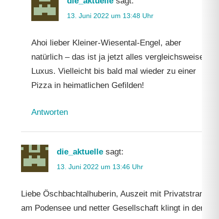
die_aktuelle
sagt:
13. Juni 2022 um 13:48 Uhr
Ahoi lieber Kleiner-Wiesental-Engel, aber
natürlich – das ist ja jetzt alles vergleichsweise
Luxus. Vielleicht bis bald mal wieder zu einer
Pizza in heimatlichen Gefilden!
Antworten
die_aktuelle
sagt:
13. Juni 2022 um 13:46 Uhr
Liebe Öschbachtalhuberin, Auszeit mit Privatstrand
am Podensee und netter Gesellschaft klingt in der