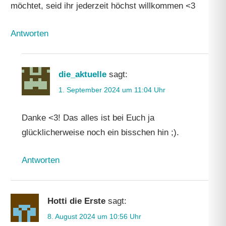
möchtet, seid ihr jederzeit höchst willkommen <3
Antworten
die_aktuelle
sagt:
1. September 2024 um 11:04 Uhr
Danke <3! Das alles ist bei Euch ja
glücklicherweise noch ein bisschen hin ;).
Antworten
Hotti die Erste
sagt:
8. August 2024 um 10:56 Uhr