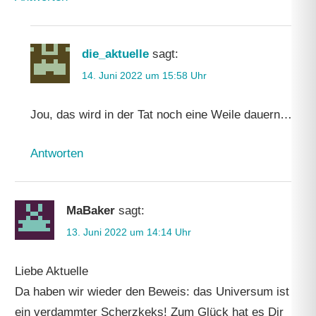
die_aktuelle
sagt:
14. Juni 2022 um 15:58 Uhr
Jou, das wird in der Tat noch eine Weile dauern…
Antworten
MaBaker
sagt:
13. Juni 2022 um 14:14 Uhr
Liebe Aktuelle
Da haben wir wieder den Beweis: das Universum ist
ein verdammter Scherzkeks! Zum Glück hat es Dir