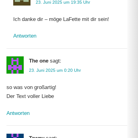
23. Juni 2025 um 19:35 Uhr
Ich danke dir – möge LaFette mit dir sein!
Antworten
The one
sagt:
23. Juni 2025 um 0:20 Uhr
so was von großartig!
Der Text voller Liebe
Antworten