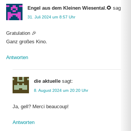
Engel aus dem Kleinen Wiesental.🌻
sagt:
31. Juli 2024 um 8:57 Uhr
Gratulation 🎉
Ganz großes Kino.
Antworten
die aktuelle
sagt:
8. August 2024 um 20:20 Uhr
Ja, gell? Merci beaucoup!
Antworten