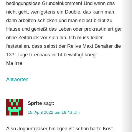
bedingungslose Grundeinkommen! Und wenn das
nicht geht, wenigstens ein Double, das kann man
dann arbeiten schicken und man selbst bleibt zu
Hause und genießt das Leben oder prokrastiniert ganz
ohne Zeitdruck vor sich hin. Ich muss leider
feststellen, dass selbst der Relive Maxi Behälter die
13!!! Tage Irrenhaus nicht bewältigt kriegt.
Ma Irre
Antworten
Sprite
sagt:
15. April 2022 um 18:43 Uhr
Also Joghurtgläser hinlegen ist schon harte Kost.