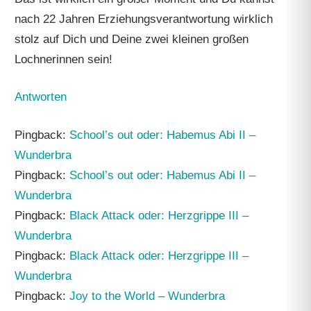
nach 22 Jahren Erziehungsverantwortung wirklich
stolz auf Dich und Deine zwei kleinen großen
Lochnerinnen sein!
Antworten
Pingback:
School’s out oder: Habemus Abi II –
Wunderbra
Pingback:
School’s out oder: Habemus Abi II –
Wunderbra
Pingback:
Black Attack oder: Herzgrippe III –
Wunderbra
Pingback:
Black Attack oder: Herzgrippe III –
Wunderbra
Pingback:
Joy to the World – Wunderbra