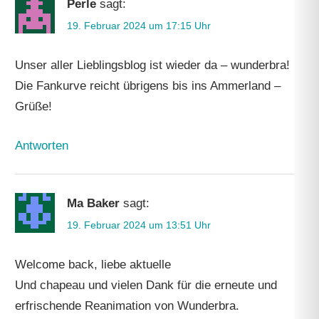
Perle
sagt:
19. Februar 2024 um 17:15 Uhr
Unser aller Lieblingsblog ist wieder da – wunderbra!
Die Fankurve reicht übrigens bis ins Ammerland –
Grüße!
Antworten
Ma Baker
sagt:
19. Februar 2024 um 13:51 Uhr
Welcome back, liebe aktuelle
Und chapeau und vielen Dank für die erneute und
erfrischende Reanimation von Wunderbra.