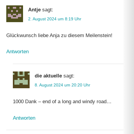
Antje
sagt:
2. August 2024 um 8:19 Uhr
Glückwunsch liebe Anja zu diesem Meilenstein!
Antworten
die aktuelle
sagt:
8. August 2024 um 20:20 Uhr
1000 Dank – end of a long and windy road…
Antworten