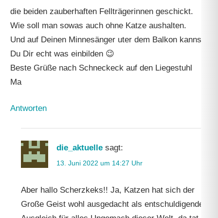
die beiden zauberhaften Fellträgerinnen geschickt.
Wie soll man sowas auch ohne Katze aushalten.
Und auf Deinen Minnesänger uter dem Balkon kannst
Du Dir echt was einbilden 😉
Beste Grüße nach Schneckeck auf den Liegestuhl
Ma
Antworten
die_aktuelle
sagt:
13. Juni 2022 um 14:27 Uhr
Aber hallo Scherzkeks!! Ja, Katzen hat sich der
Große Geist wohl ausgedacht als entschuldigenden