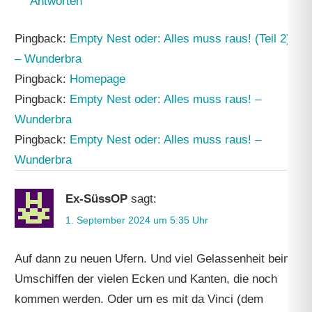
Antworten
Pingback:
Empty Nest oder: Alles muss raus! (Teil 2)
– Wunderbra
Pingback:
Homepage
Pingback:
Empty Nest oder: Alles muss raus! –
Wunderbra
Pingback:
Empty Nest oder: Alles muss raus! –
Wunderbra
Ex-SüssOP
sagt:
1. September 2024 um 5:35 Uhr
Auf dann zu neuen Ufern. Und viel Gelassenheit beim
Umschiffen der vielen Ecken und Kanten, die noch
kommen werden. Oder um es mit da Vinci (dem