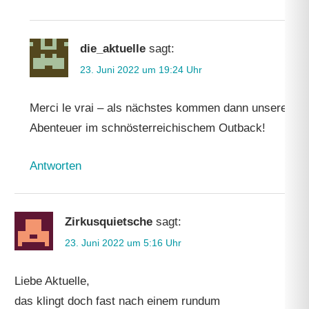
die_aktuelle
sagt:
23. Juni 2022 um 19:24 Uhr
Merci le vrai – als nächstes kommen dann unsere
Abenteuer im schnösterreichischem Outback!
Antworten
Zirkusquietsche
sagt:
23. Juni 2022 um 5:16 Uhr
Liebe Aktuelle,
das klingt doch fast nach einem rundum