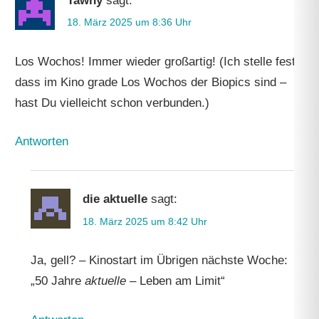
Tawny
sagt:
18. März 2025 um 8:36 Uhr
Los Wochos! Immer wieder großartig! (Ich stelle fest,
dass im Kino grade Los Wochos der Biopics sind –
hast Du vielleicht schon verbunden.)
Antworten
die aktuelle
sagt:
18. März 2025 um 8:42 Uhr
Ja, gell? – Kinostart im Übrigen nächste Woche:
„50 Jahre
aktuelle
– Leben am Limit“