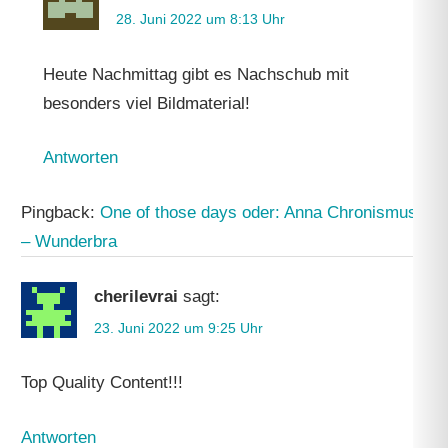
28. Juni 2022 um 8:13 Uhr
Heute Nachmittag gibt es Nachschub mit
besonders viel Bildmaterial!
Antworten
Pingback:
One of those days oder: Anna Chronismus
– Wunderbra
cherilevrai
sagt:
23. Juni 2022 um 9:25 Uhr
Top Quality Content!!!
Antworten