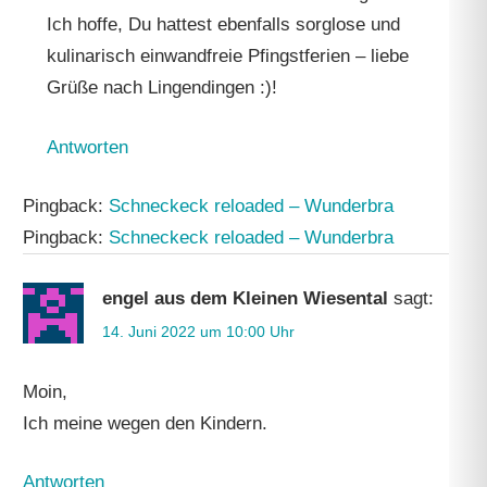
Ich hoffe, Du hattest ebenfalls sorglose und
kulinarisch einwandfreie Pfingstferien – liebe
Grüße nach Lingendingen :)!
Antworten
Pingback:
Schneckeck reloaded – Wunderbra
Pingback:
Schneckeck reloaded – Wunderbra
engel aus dem Kleinen Wiesental
sagt:
14. Juni 2022 um 10:00 Uhr
Moin,
Ich meine wegen den Kindern.
Antworten