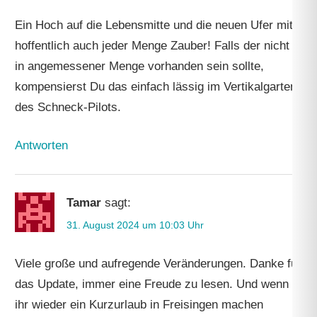
Ein Hoch auf die Lebensmitte und die neuen Ufer mit
hoffentlich auch jeder Menge Zauber! Falls der nicht
in angemessener Menge vorhanden sein sollte,
kompensierst Du das einfach lässig im Vertikalgarten
des Schneck-Pilots.
Antworten
Tamar
sagt:
31. August 2024 um 10:03 Uhr
Viele große und aufregende Veränderungen. Danke für
das Update, immer eine Freude zu lesen. Und wenn
ihr wieder ein Kurzurlaub in Freisingen machen