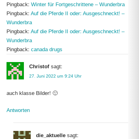
Pingback:
Winter für Fortgeschrittene – Wunderbra
Pingback:
Auf die Pferde II oder: Ausgeschneckt! –
Wunderbra
Pingback:
Auf die Pferde II oder: Ausgeschneckt! –
Wunderbra
Pingback:
canada drugs
Christof
sagt:
27. Juni 2022 um 9:24 Uhr
auch klasse Bilder! 🙂
Antworten
die_aktuelle
sagt: