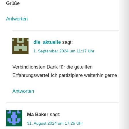
Grüße
Antworten
die_aktuelle
sagt:
1. September 2024 um 11:17 Uhr
Verbindlichsten Dank für die geteilten
Erfahrungswerte! Ich partizipiere weiterhin gerne :).
Antworten
Ma Baker
sagt:
31. August 2024 um 17:25 Uhr