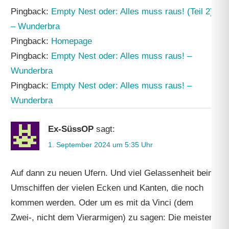
Pingback:
Empty Nest oder: Alles muss raus! (Teil 2)
– Wunderbra
Pingback:
Homepage
Pingback:
Empty Nest oder: Alles muss raus! –
Wunderbra
Pingback:
Empty Nest oder: Alles muss raus! –
Wunderbra
Ex-SüssOP
sagt:
1. September 2024 um 5:35 Uhr
Auf dann zu neuen Ufern. Und viel Gelassenheit beim
Umschiffen der vielen Ecken und Kanten, die noch
kommen werden. Oder um es mit da Vinci (dem
Zwei-, nicht dem Vierarmigen) zu sagen: Die meisten