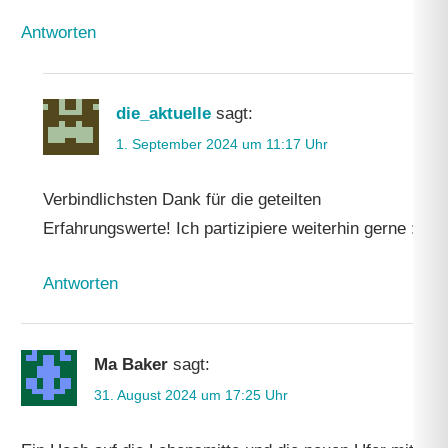
Antworten
die_aktuelle
sagt:
1. September 2024 um 11:17 Uhr
Verbindlichsten Dank für die geteilten
Erfahrungswerte! Ich partizipiere weiterhin gerne :).
Antworten
Ma Baker
sagt:
31. August 2024 um 17:25 Uhr