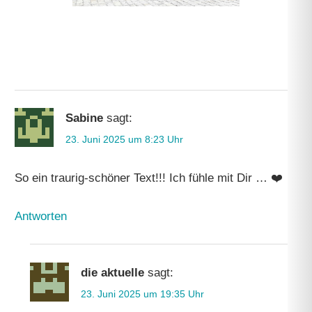
Sabine
sagt:
23. Juni 2025 um 8:23 Uhr
So ein traurig-schöner Text!!! Ich fühle mit Dir … ❤️
Antworten
die aktuelle
sagt:
23. Juni 2025 um 19:35 Uhr