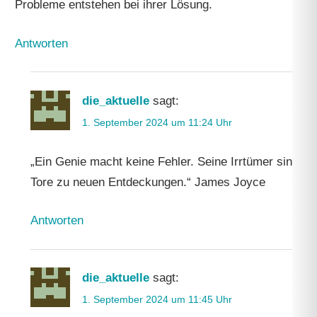
Probleme entstehen bei ihrer Lösung.
Antworten
die_aktuelle
sagt:
1. September 2024 um 11:24 Uhr
„Ein Genie macht keine Fehler. Seine Irrtümer sind
Tore zu neuen Entdeckungen.“ James Joyce
Antworten
die_aktuelle
sagt:
1. September 2024 um 11:45 Uhr