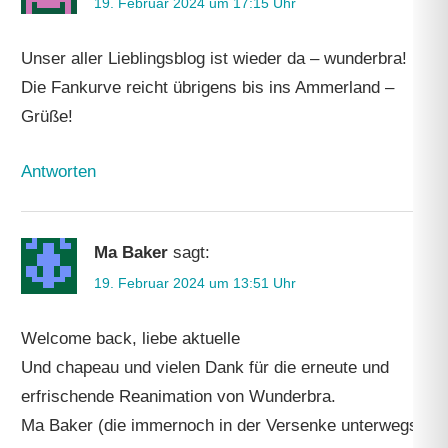
19. Februar 2024 um 17:15 Uhr
Unser aller Lieblingsblog ist wieder da – wunderbra!
Die Fankurve reicht übrigens bis ins Ammerland –
Grüße!
Antworten
Ma Baker
sagt:
19. Februar 2024 um 13:51 Uhr
Welcome back, liebe aktuelle
Und chapeau und vielen Dank für die erneute und
erfrischende Reanimation von Wunderbra.
Ma Baker (die immernoch in der Versenke unterwegs