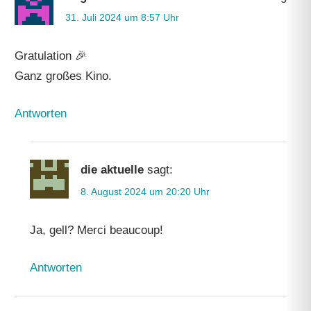
31. Juli 2024 um 8:57 Uhr
Gratulation 🎉
Ganz großes Kino.
Antworten
die aktuelle
sagt:
8. August 2024 um 20:20 Uhr
Ja, gell? Merci beaucoup!
Antworten