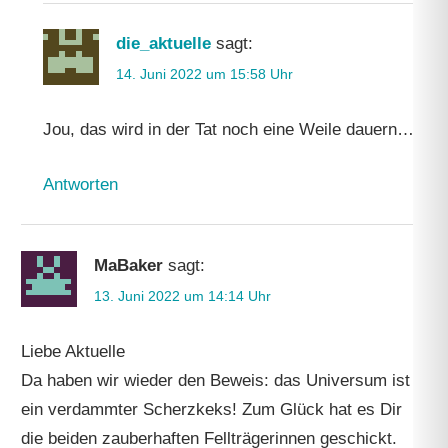
die_aktuelle
sagt:
14. Juni 2022 um 15:58 Uhr
Jou, das wird in der Tat noch eine Weile dauern…
Antworten
MaBaker
sagt:
13. Juni 2022 um 14:14 Uhr
Liebe Aktuelle
Da haben wir wieder den Beweis: das Universum ist
ein verdammter Scherzkeks! Zum Glück hat es Dir
die beiden zauberhaften Fellträgerinnen geschickt.