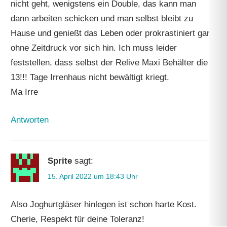
nicht geht, wenigstens ein Double, das kann man
dann arbeiten schicken und man selbst bleibt zu
Hause und genießt das Leben oder prokrastiniert ganz
ohne Zeitdruck vor sich hin. Ich muss leider
feststellen, dass selbst der Relive Maxi Behälter die
13!!! Tage Irrenhaus nicht bewältigt kriegt.
Ma Irre
Antworten
Sprite
sagt:
15. April 2022 um 18:43 Uhr
Also Joghurtgläser hinlegen ist schon harte Kost.
Cherie, Respekt für deine Toleranz!