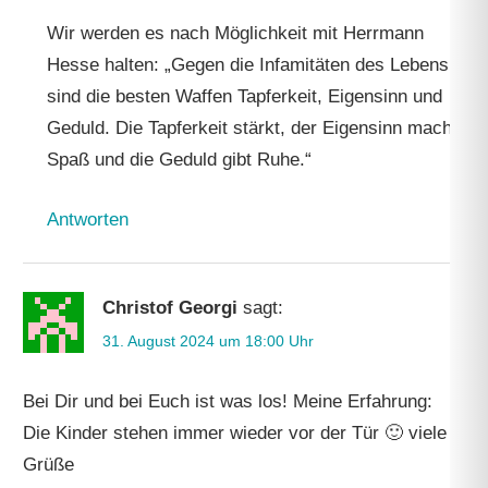
Wir werden es nach Möglichkeit mit Herrmann
Hesse halten: „Gegen die Infamitäten des Lebens
sind die besten Waffen Tapferkeit, Eigensinn und
Geduld. Die Tapferkeit stärkt, der Eigensinn macht
Spaß und die Geduld gibt Ruhe.“
Antworten
Christof Georgi
sagt:
31. August 2024 um 18:00 Uhr
Bei Dir und bei Euch ist was los! Meine Erfahrung:
Die Kinder stehen immer wieder vor der Tür 🙂 viele
Grüße