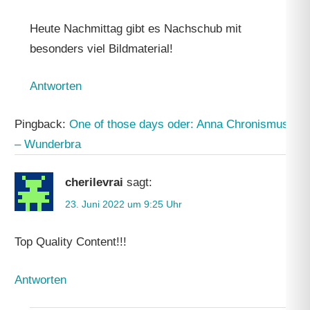
Heute Nachmittag gibt es Nachschub mit
besonders viel Bildmaterial!
Antworten
Pingback:
One of those days oder: Anna Chronismus
– Wunderbra
cherilevrai
sagt:
23. Juni 2022 um 9:25 Uhr
Top Quality Content!!!
Antworten