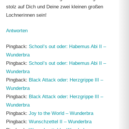
stolz auf Dich und Deine zwei kleinen großen
Lochnerinnen sein!
Antworten
Pingback:
School’s out oder: Habemus Abi II –
Wunderbra
Pingback:
School’s out oder: Habemus Abi II –
Wunderbra
Pingback:
Black Attack oder: Herzgrippe III –
Wunderbra
Pingback:
Black Attack oder: Herzgrippe III –
Wunderbra
Pingback:
Joy to the World – Wunderbra
Pingback:
Wunschzettel II – Wunderbra