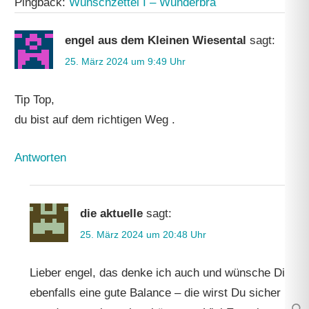
Pingback:
Wunschzettel I – Wunderbra
engel aus dem Kleinen Wiesental
sagt:
25. März 2024 um 9:49 Uhr
Tip Top,
du bist auf dem richtigen Weg .
Antworten
die aktuelle
sagt:
25. März 2024 um 20:48 Uhr
Lieber engel, das denke ich auch und wünsche Dir
ebenfalls eine gute Balance – die wirst Du sicher