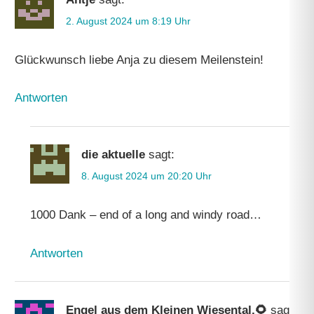
2. August 2024 um 8:19 Uhr
Glückwunsch liebe Anja zu diesem Meilenstein!
Antworten
die aktuelle
sagt:
8. August 2024 um 20:20 Uhr
1000 Dank – end of a long and windy road…
Antworten
Engel aus dem Kleinen Wiesental.🌻
sagt: