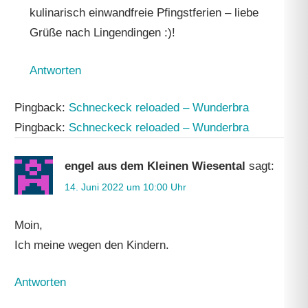
kulinarisch einwandfreie Pfingstferien – liebe
Grüße nach Lingendingen :)!
Antworten
Pingback:
Schneckeck reloaded – Wunderbra
Pingback:
Schneckeck reloaded – Wunderbra
engel aus dem Kleinen Wiesental
sagt:
14. Juni 2022 um 10:00 Uhr
Moin,
Ich meine wegen den Kindern.
Antworten