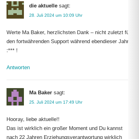
die aktuelle
sagt:
28. Juli 2024 um 10:09 Uhr
Werte Ma Baker, herzlichsten Dank – nicht zuletzt für
den fortwährenden Support während ebendieser Jahre
:*** !
Antworten
Ma Baker
sagt:
25. Juli 2024 um 17:49 Uhr
Hooray, liebe aktuelle!!
Das ist wirklich ein großer Moment und Du kannst
nach 22 Jahren Erziehungsverantwortung wirklich