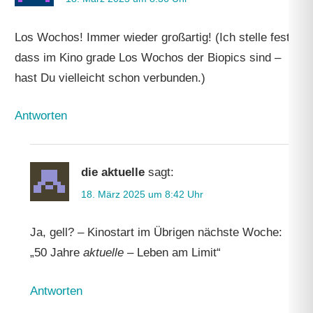
Los Wochos! Immer wieder großartig! (Ich stelle fest,
dass im Kino grade Los Wochos der Biopics sind –
hast Du vielleicht schon verbunden.)
Antworten
die aktuelle
sagt:
18. März 2025 um 8:42 Uhr
Ja, gell? – Kinostart im Übrigen nächste Woche:
„50 Jahre
aktuelle
– Leben am Limit“
Antworten