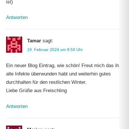
ist)
Antworten
Tamar
sagt:
19. Februar 2024 um 8:59 Uhr
Ein neuer Blog Eintrag, wie schön! Freut mich das ihr
alle Infekte überwunden habt und weiterhin gutes
durchhalten für den restlichen Winter.
Liebe Grüße aus Freischling
Antworten