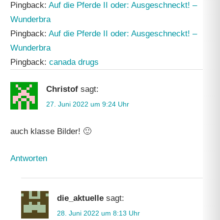
Pingback:
Auf die Pferde II oder: Ausgeschneckt! –
Wunderbra
Pingback:
Auf die Pferde II oder: Ausgeschneckt! –
Wunderbra
Pingback:
canada drugs
Christof
sagt:
27. Juni 2022 um 9:24 Uhr
auch klasse Bilder! 🙂
Antworten
die_aktuelle
sagt:
28. Juni 2022 um 8:13 Uhr