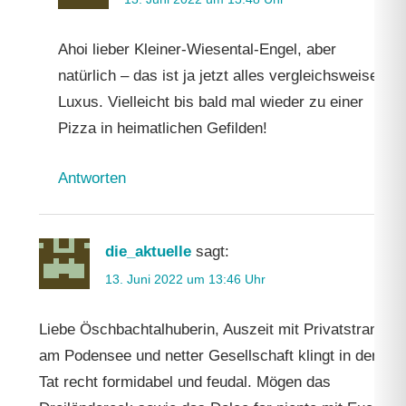
Ahoi lieber Kleiner-Wiesental-Engel, aber
natürlich – das ist ja jetzt alles vergleichsweise
Luxus. Vielleicht bis bald mal wieder zu einer
Pizza in heimatlichen Gefilden!
Antworten
die_aktuelle
sagt:
13. Juni 2022 um 13:46 Uhr
Liebe Öschbachtalhuberin, Auszeit mit Privatstrand
am Podensee und netter Gesellschaft klingt in der
Tat recht formidabel und feudal. Mögen das