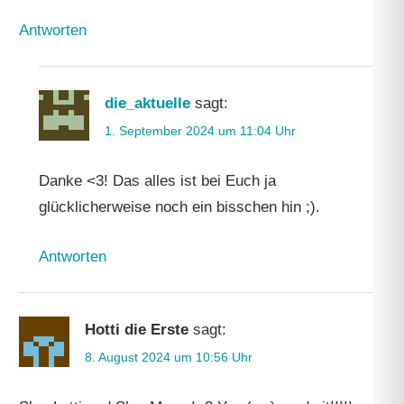
Antworten
die_aktuelle
sagt:
1. September 2024 um 11:04 Uhr
Danke <3! Das alles ist bei Euch ja
glücklicherweise noch ein bisschen hin ;).
Antworten
Hotti die Erste
sagt:
8. August 2024 um 10:56 Uhr