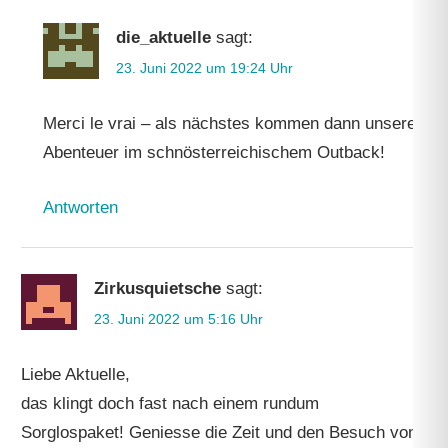
die_aktuelle
sagt:
23. Juni 2022 um 19:24 Uhr
Merci le vrai – als nächstes kommen dann unsere
Abenteuer im schnösterreichischem Outback!
Antworten
Zirkusquietsche
sagt:
23. Juni 2022 um 5:16 Uhr
Liebe Aktuelle,
das klingt doch fast nach einem rundum
Sorglospaket! Geniesse die Zeit und den Besuch von