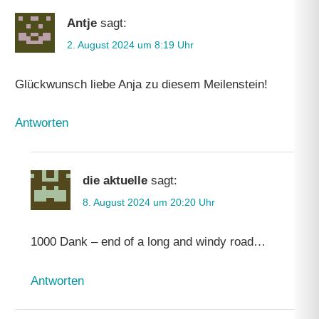
Antje
sagt:
2. August 2024 um 8:19 Uhr
Glückwunsch liebe Anja zu diesem Meilenstein!
Antworten
die aktuelle
sagt:
8. August 2024 um 20:20 Uhr
1000 Dank – end of a long and windy road…
Antworten