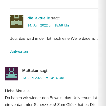
die_aktuelle
sagt:
14. Juni 2022 um 15:58 Uhr
Jou, das wird in der Tat noch eine Weile dauern…
Antworten
MaBaker
sagt:
13. Juni 2022 um 14:14 Uhr
Liebe Aktuelle
Da haben wir wieder den Beweis: das Universum ist
ein verdammter Scherzkeks! Zum Glück hat es Dir