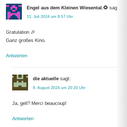
Engel aus dem Kleinen Wiesental.🌻
sagt:
31. Juli 2024 um 8:57 Uhr
Gratulation 🎉
Ganz großes Kino.
Antworten
die aktuelle
sagt:
8. August 2024 um 20:20 Uhr
Ja, gell? Merci beaucoup!
Antworten