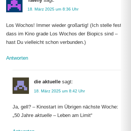
Tawny
sagt:
18. März 2025 um 8:36 Uhr
Los Wochos! Immer wieder großartig! (Ich stelle fest,
dass im Kino grade Los Wochos der Biopics sind –
hast Du vielleicht schon verbunden.)
Antworten
die aktuelle
sagt:
18. März 2025 um 8:42 Uhr
Ja, gell? – Kinostart im Übrigen nächste Woche:
„50 Jahre
aktuelle
– Leben am Limit“