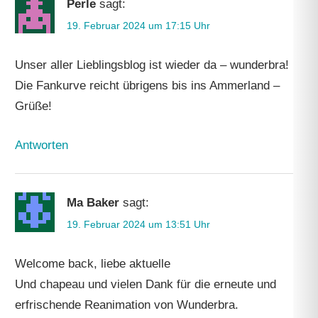
Perle
sagt:
19. Februar 2024 um 17:15 Uhr
Unser aller Lieblingsblog ist wieder da – wunderbra!
Die Fankurve reicht übrigens bis ins Ammerland –
Grüße!
Antworten
Ma Baker
sagt:
19. Februar 2024 um 13:51 Uhr
Welcome back, liebe aktuelle
Und chapeau und vielen Dank für die erneute und
erfrischende Reanimation von Wunderbra.