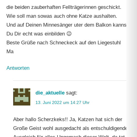
die beiden zauberhaften Fellträgerinnen geschickt.
Wie soll man sowas auch ohne Katze aushalten.
Und auf Deinen Minnesänger uter dem Balkon kannst
Du Dir echt was einbilden 😉
Beste Grüße nach Schneckeck auf den Liegestuhl
Ma
Antworten
die_aktuelle
sagt:
13. Juni 2022 um 14:27 Uhr
Aber hallo Scherzkeks!! Ja, Katzen hat sich der
Große Geist wohl ausgedacht als entschuldigenden