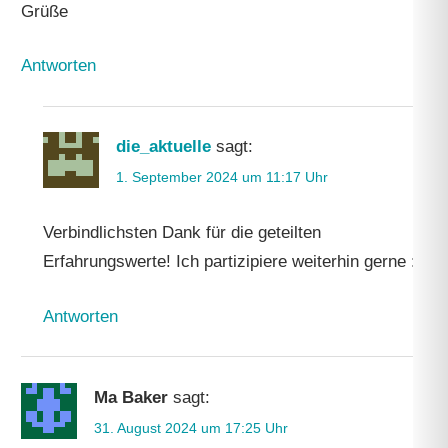
Grüße
Antworten
die_aktuelle
sagt:
1. September 2024 um 11:17 Uhr
Verbindlichsten Dank für die geteilten
Erfahrungswerte! Ich partizipiere weiterhin gerne :).
Antworten
Ma Baker
sagt:
31. August 2024 um 17:25 Uhr