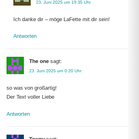
23. Juni 2025 um 19:35 Uhr
Ich danke dir – möge LaFette mit dir sein!
Antworten
The one
sagt:
23. Juni 2025 um 0:20 Uhr
so was von großartig!
Der Text voller Liebe
Antworten