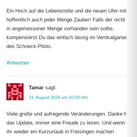
Ein Hoch auf die Lebensmitte und die neuen Ufer mit
hoffentlich auch jeder Menge Zauber! Falls der nicht
in angemessener Menge vorhanden sein sollte,
kompensierst Du das einfach lässig im Vertikalgarten
des Schneck-Pilots.
Antworten
Tamar
sagt:
31. August 2024 um 10:03 Uhr
Viele große und aufregende Veränderungen. Danke für
das Update, immer eine Freude zu lesen. Und wenn
ihr wieder ein Kurzurlaub in Freisingen machen