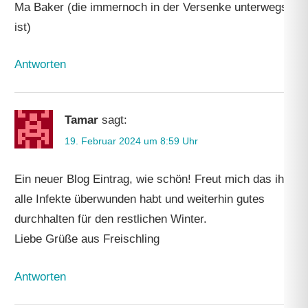
Ma Baker (die immernoch in der Versenke unterwegs
ist)
Antworten
Tamar
sagt:
19. Februar 2024 um 8:59 Uhr
Ein neuer Blog Eintrag, wie schön! Freut mich das ihr
alle Infekte überwunden habt und weiterhin gutes
durchhalten für den restlichen Winter.
Liebe Grüße aus Freischling
Antworten