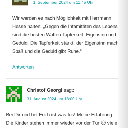
1. September 2024 um 11:45 Uhr
Wir werden es nach Möglichkeit mit Herrmann
Hesse halten: „Gegen die Infamitäten des Lebens
sind die besten Waffen Tapferkeit, Eigensinn und
Geduld. Die Tapferkeit stärkt, der Eigensinn macht
Spaß und die Geduld gibt Ruhe.“
Antworten
Christof Georgi
sagt:
31. August 2024 um 18:00 Uhr
Bei Dir und bei Euch ist was los! Meine Erfahrung:
Die Kinder stehen immer wieder vor der Tür 🙂 viele