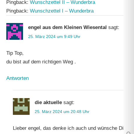
Pingback:
Wunschzettel II – Wunderbra
Pingback:
Wunschzettel I – Wunderbra
engel aus dem Kleinen Wiesental
sagt:
25. März 2024 um 9:49 Uhr
Tip Top,
du bist auf dem richtigen Weg .
Antworten
die aktuelle
sagt:
25. März 2024 um 20:48 Uhr
Lieber engel, das denke ich auch und wünsche Dir