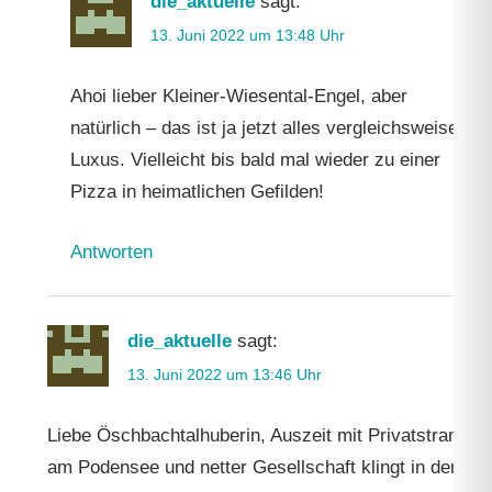
die_aktuelle
sagt:
13. Juni 2022 um 13:48 Uhr
Ahoi lieber Kleiner-Wiesental-Engel, aber
natürlich – das ist ja jetzt alles vergleichsweise
Luxus. Vielleicht bis bald mal wieder zu einer
Pizza in heimatlichen Gefilden!
Antworten
die_aktuelle
sagt:
13. Juni 2022 um 13:46 Uhr
Liebe Öschbachtalhuberin, Auszeit mit Privatstrand
am Podensee und netter Gesellschaft klingt in der