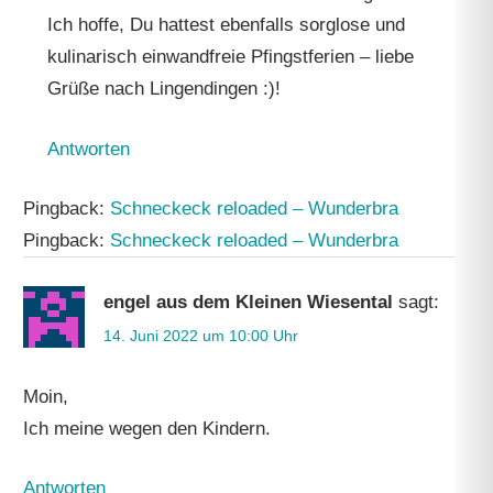
Ich hoffe, Du hattest ebenfalls sorglose und
kulinarisch einwandfreie Pfingstferien – liebe
Grüße nach Lingendingen :)!
Antworten
Pingback:
Schneckeck reloaded – Wunderbra
Pingback:
Schneckeck reloaded – Wunderbra
engel aus dem Kleinen Wiesental
sagt:
14. Juni 2022 um 10:00 Uhr
Moin,
Ich meine wegen den Kindern.
Antworten