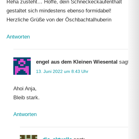
Reha zusteht… Hoffe, dein Schneckeckaufenthalt
gestaltet sich mindestens ebenso formidabel!
Herzliche Grüße von der Öschbachtalhuberin
Antworten
engel aus dem Kleinen Wiesental
sagt:
13. Juni 2022 um 8:43 Uhr
Ahoi Anja,
Bleib stark.
Antworten