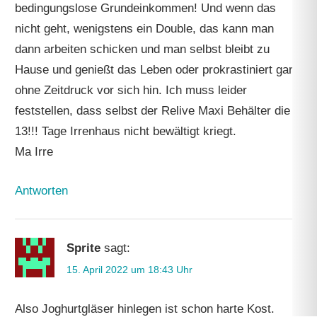
bedingungslose Grundeinkommen! Und wenn das
nicht geht, wenigstens ein Double, das kann man
dann arbeiten schicken und man selbst bleibt zu
Hause und genießt das Leben oder prokrastiniert ganz
ohne Zeitdruck vor sich hin. Ich muss leider
feststellen, dass selbst der Relive Maxi Behälter die
13!!! Tage Irrenhaus nicht bewältigt kriegt.
Ma Irre
Antworten
Sprite
sagt:
15. April 2022 um 18:43 Uhr
Also Joghurtgläser hinlegen ist schon harte Kost.