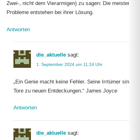
Zwei-, nicht dem Vierarmigen) zu sagen: Die meisten
Probleme entstehen bei ihrer Lösung.
Antworten
die_aktuelle
sagt:
1. September 2024 um 11:24 Uhr
„Ein Genie macht keine Fehler. Seine Irrtümer sind
Tore zu neuen Entdeckungen.“ James Joyce
Antworten
die_aktuelle
sagt: