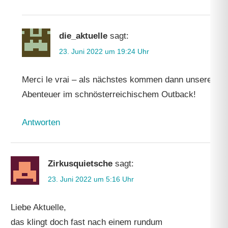
die_aktuelle
sagt:
23. Juni 2022 um 19:24 Uhr
Merci le vrai – als nächstes kommen dann unsere
Abenteuer im schnösterreichischem Outback!
Antworten
Zirkusquietsche
sagt:
23. Juni 2022 um 5:16 Uhr
Liebe Aktuelle,
das klingt doch fast nach einem rundum