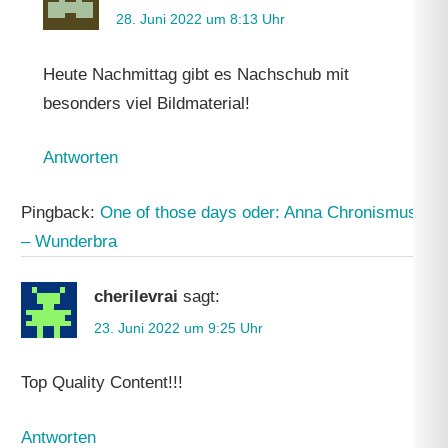
28. Juni 2022 um 8:13 Uhr
Heute Nachmittag gibt es Nachschub mit
besonders viel Bildmaterial!
Antworten
Pingback:
One of those days oder: Anna Chronismus
– Wunderbra
cherilevrai
sagt:
23. Juni 2022 um 9:25 Uhr
Top Quality Content!!!
Antworten