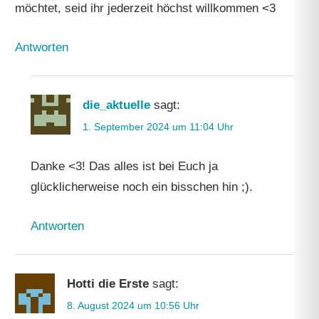
möchtet, seid ihr jederzeit höchst willkommen <3
Antworten
die_aktuelle
sagt:
1. September 2024 um 11:04 Uhr
Danke <3! Das alles ist bei Euch ja
glücklicherweise noch ein bisschen hin ;).
Antworten
Hotti die Erste
sagt:
8. August 2024 um 10:56 Uhr