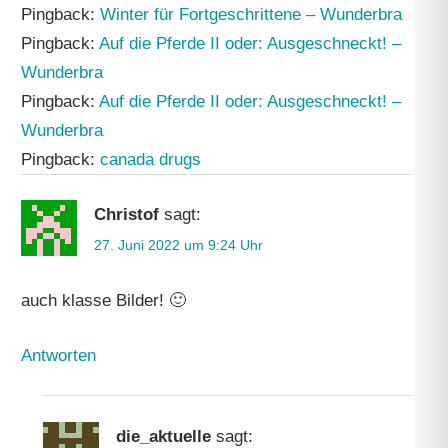
Pingback:
Winter für Fortgeschrittene – Wunderbra
Pingback:
Auf die Pferde II oder: Ausgeschneckt! –
Wunderbra
Pingback:
Auf die Pferde II oder: Ausgeschneckt! –
Wunderbra
Pingback:
canada drugs
Christof
sagt:
27. Juni 2022 um 9:24 Uhr
auch klasse Bilder! 🙂
Antworten
die_aktuelle
sagt: