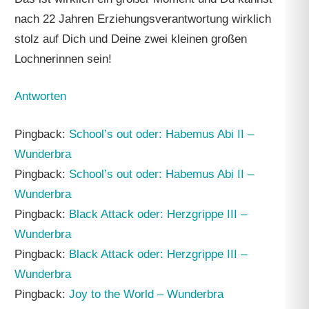
nach 22 Jahren Erziehungsverantwortung wirklich
stolz auf Dich und Deine zwei kleinen großen
Lochnerinnen sein!
Antworten
Pingback:
School’s out oder: Habemus Abi II –
Wunderbra
Pingback:
School’s out oder: Habemus Abi II –
Wunderbra
Pingback:
Black Attack oder: Herzgrippe III –
Wunderbra
Pingback:
Black Attack oder: Herzgrippe III –
Wunderbra
Pingback:
Joy to the World – Wunderbra