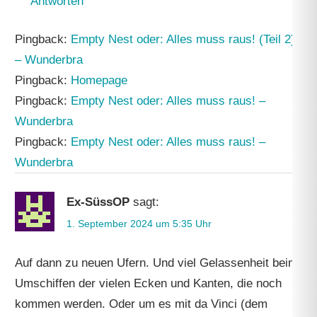
Antworten
Pingback:
Empty Nest oder: Alles muss raus! (Teil 2)
– Wunderbra
Pingback:
Homepage
Pingback:
Empty Nest oder: Alles muss raus! –
Wunderbra
Pingback:
Empty Nest oder: Alles muss raus! –
Wunderbra
Ex-SüssOP
sagt:
1. September 2024 um 5:35 Uhr
Auf dann zu neuen Ufern. Und viel Gelassenheit beim
Umschiffen der vielen Ecken und Kanten, die noch
kommen werden. Oder um es mit da Vinci (dem